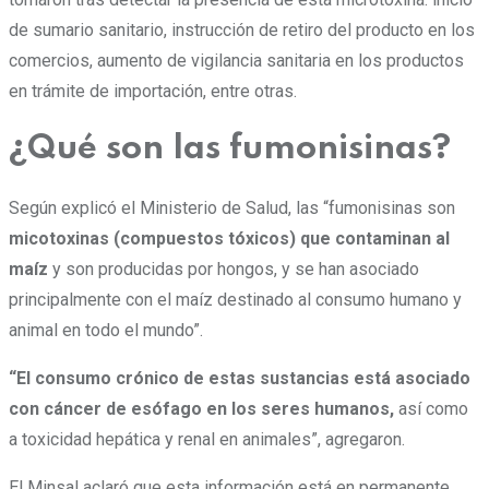
de sumario sanitario, instrucción de retiro del producto en los
comercios, aumento de vigilancia sanitaria en los productos
en trámite de importación, entre otras.
¿Qué son las fumonisinas?
Según explicó el Ministerio de Salud, las “fumonisinas son
micotoxinas (compuestos tóxicos) que contaminan al
maíz
y son producidas por hongos, y se han asociado
principalmente con el maíz destinado al consumo humano y
animal en todo el mundo”.
“El consumo crónico de estas sustancias está asociado
con cáncer de esófago en los seres humanos,
así como
a toxicidad hepática y renal en animales”, agregaron.
El Minsal aclaró que esta información está en permanente