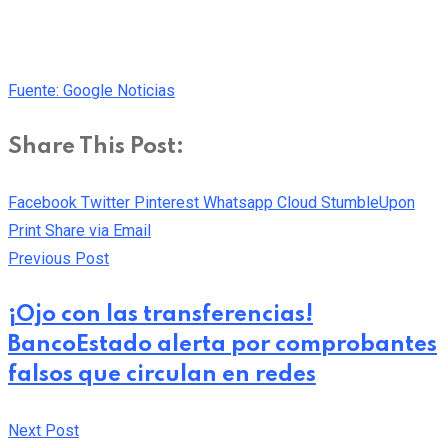
Fuente: Google Noticias
Share This Post:
Facebook
Twitter
Pinterest
Whatsapp
Cloud
StumbleUpon
Print
Share via Email
Previous Post
¡Ojo con las transferencias!
BancoEstado alerta por comprobantes
falsos que circulan en redes
Next Post