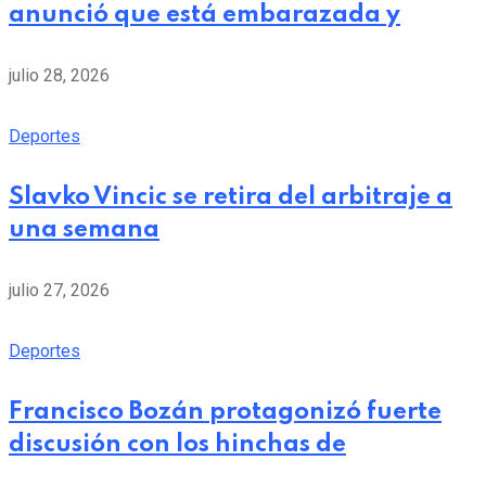
anunció que está embarazada y
julio 28, 2026
Deportes
Slavko Vincic se retira del arbitraje a
una semana
julio 27, 2026
Deportes
Francisco Bozán protagonizó fuerte
discusión con los hinchas de