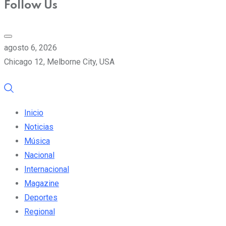
Follow Us
agosto 6, 2026
Chicago 12, Melborne City, USA
Inicio
Noticias
Música
Nacional
Internacional
Magazine
Deportes
Regional