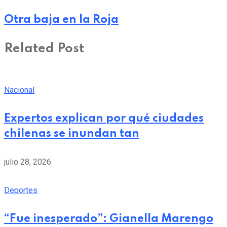
Otra baja en la Roja
Related Post
Nacional
Expertos explican por qué ciudades
chilenas se inundan tan
julio 28, 2026
Deportes
“Fue inesperado”: Gianella Marengo