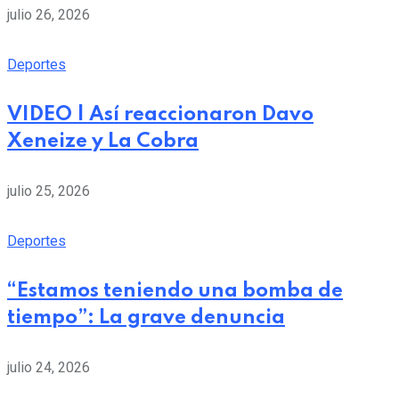
julio 26, 2026
Deportes
VIDEO | Así reaccionaron Davo
Xeneize y La Cobra
julio 25, 2026
Deportes
“Estamos teniendo una bomba de
tiempo”: La grave denuncia
julio 24, 2026