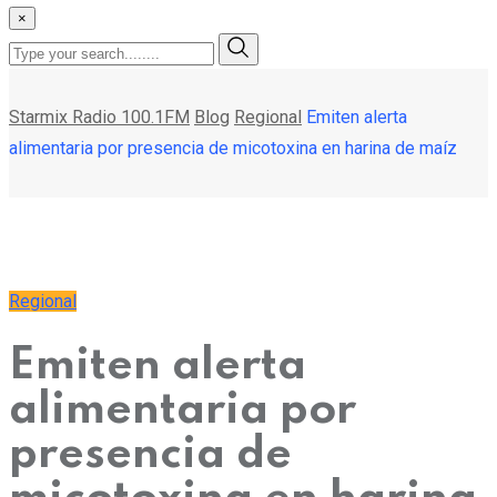
×
Starmix Radio 100.1FM
Blog
Regional
Emiten alerta
alimentaria por presencia de micotoxina en harina de maíz
Regional
Emiten alerta
alimentaria por
presencia de