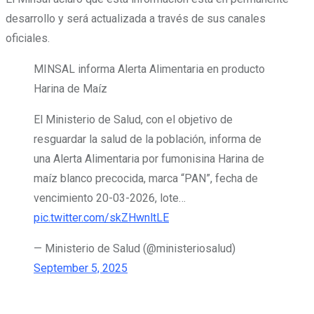
desarrollo y será actualizada a través de sus canales
oficiales.
MINSAL informa Alerta Alimentaria en producto
Harina de Maíz
El Ministerio de Salud, con el objetivo de
resguardar la salud de la población, informa de
una Alerta Alimentaria por fumonisina Harina de
maíz blanco precocida, marca “PAN”, fecha de
vencimiento 20-03-2026, lote…
pic.twitter.com/skZHwnltLE
— Ministerio de Salud (@ministeriosalud)
September 5, 2025