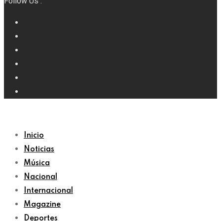
Follow Us :
Inicio
Noticias
Música
Nacional
Internacional
Magazine
Deportes