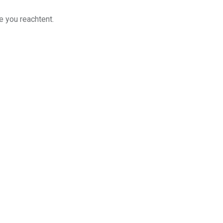
e you reachtent.