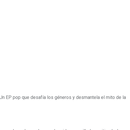
. Un EP pop que desafía los géneros y desmantela el mito de la