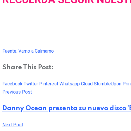
Fuente: Vamo a Calmarno
Share This Post:
Facebook
Twitter
Pinterest
Whatsapp
Cloud
StumbleUpon
Prin
Previous Post
Danny Ocean presenta su nuevo disco ´
Next Post