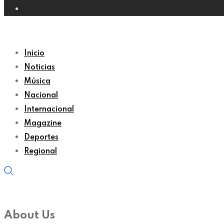
Inicio
Noticias
Música
Nacional
Internacional
Magazine
Deportes
Regional
About Us