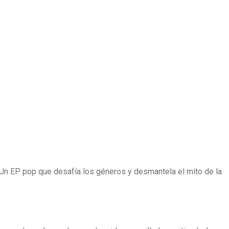
. Un EP pop que desafía los géneros y desmantela el mito de la