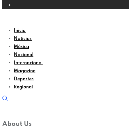
Inicio
Noticias
Música
Nacional
Internacional
Magazine
Deportes
Regional
About Us