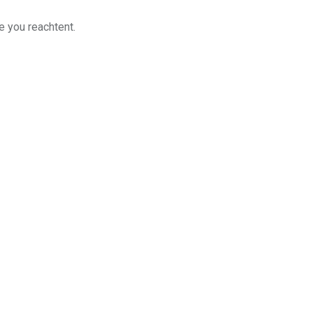
e you reachtent.