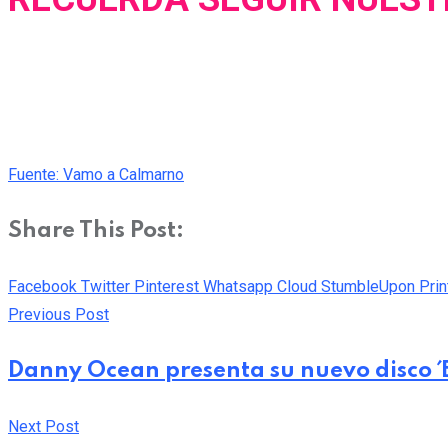
Fuente: Vamo a Calmarno
Share This Post:
Facebook
Twitter
Pinterest
Whatsapp
Cloud
StumbleUpon
Prin
Previous Post
Danny Ocean presenta su nuevo disco ´
Next Post