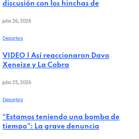
discusión con los hinchas de
julio 26, 2026
Deportes
VIDEO | Así reaccionaron Davo
Xeneize y La Cobra
julio 25, 2026
Deportes
“Estamos teniendo una bomba de
tiempo”: La grave denuncia