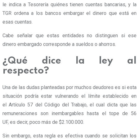
le indica a Tesorería quiénes tienen cuentas bancarias, y la
TGR ordena a los bancos embargar el dinero que está en
esas cuentas.
Cabe señalar que estas entidades no distinguen si ese
dinero embargado corresponde a sueldos o ahorros.
¿Qué dice la ley al
respecto?
Una de las dudas planteadas por muchos deudores es si esta
situación podría estar vulnerando el límite establecido en
el Artículo 57 del Código del Trabajo, el cual dicta que las
remuneraciones son inembargables hasta el tope de 56
UF, es decir, poco más de $2.100.000.
Sin embargo, esta regla es efectiva cuando se solicitan los