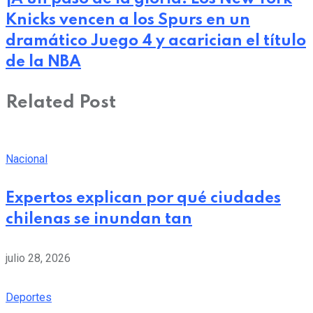
Knicks vencen a los Spurs en un
dramático Juego 4 y acarician el título
de la NBA
Related Post
Nacional
Expertos explican por qué ciudades
chilenas se inundan tan
julio 28, 2026
Deportes