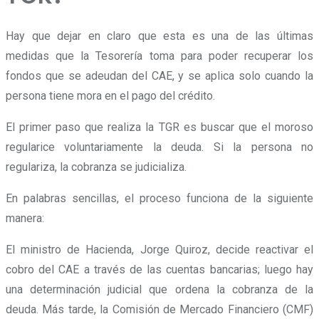
Hay que dejar en claro que esta es una de las últimas
medidas que la Tesorería toma para poder recuperar los
fondos que se adeudan del CAE, y se aplica solo cuando la
persona tiene mora en el pago del crédito.
El primer paso que realiza la TGR es buscar que el moroso
regularice voluntariamente la deuda. Si la persona no
regulariza, la cobranza se judicializa.
En palabras sencillas, el proceso funciona de la siguiente
manera:
El ministro de Hacienda, Jorge Quiroz, decide reactivar el
cobro del CAE a través de las cuentas bancarias; luego hay
una determinación judicial que ordena la cobranza de la
deuda. Más tarde, la Comisión de Mercado Financiero (CMF)