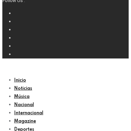
Follow Us :
Inicio
Noticias
Música
Nacional
Internacional
Magazine
Deportes