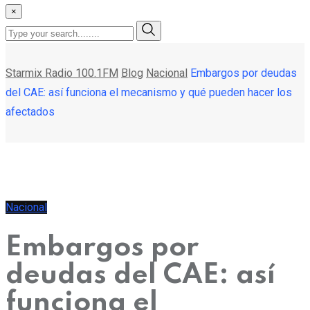
×
Starmix Radio 100.1FM
Blog
Nacional
Embargos por deudas
del CAE: así funciona el mecanismo y qué pueden hacer los
afectados
Nacional
Embargos por
deudas del CAE: así
funciona el