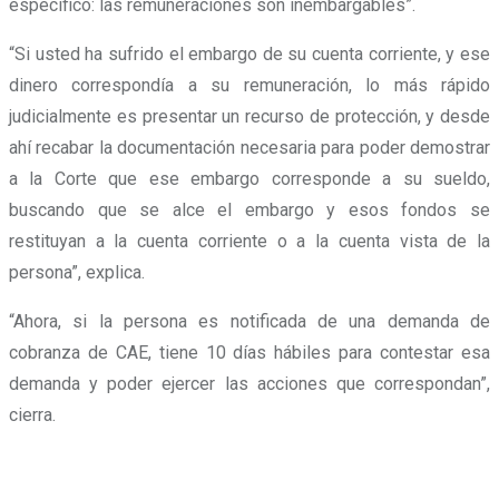
específico: las remuneraciones son inembargables”.
“Si usted ha sufrido el embargo de su cuenta corriente, y ese
dinero correspondía a su remuneración, lo más rápido
judicialmente es presentar un recurso de protección, y desde
ahí recabar la documentación necesaria para poder demostrar
a la Corte que ese embargo corresponde a su sueldo,
buscando que se alce el embargo y esos fondos se
restituyan a la cuenta corriente o a la cuenta vista de la
persona”, explica.
“Ahora, si la persona es notificada de una demanda de
cobranza de CAE, tiene 10 días hábiles para contestar esa
demanda y poder ejercer las acciones que correspondan”,
cierra.