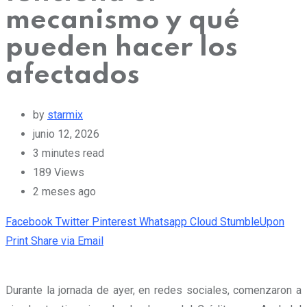
mecanismo y qué
pueden hacer los
afectados
by
starmix
junio 12, 2026
3 minutes read
189
Views
2 meses ago
Facebook
Twitter
Pinterest
Whatsapp
Cloud
StumbleUpon
Print
Share via Email
Durante la jornada de ayer, en redes sociales, comenzaron a