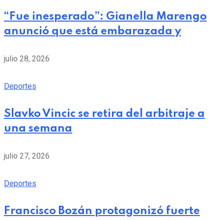
“Fue inesperado”: Gianella Marengo
anunció que está embarazada y
julio 28, 2026
Deportes
Slavko Vincic se retira del arbitraje a
una semana
julio 27, 2026
Deportes
Francisco Bozán protagonizó fuerte