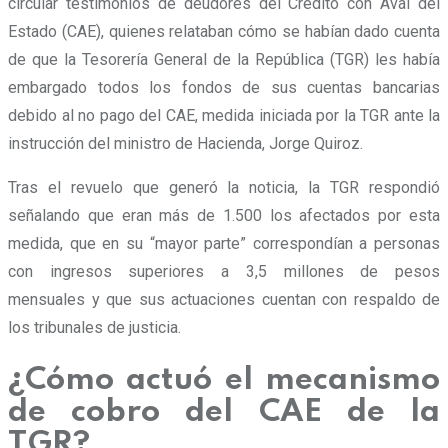
circular testimonios de deudores del Crédito con Aval del
Estado (CAE), quienes relataban cómo se habían dado cuenta
de que la Tesorería General de la República (TGR) les había
embargado todos los fondos de sus cuentas bancarias
debido al no pago del CAE, medida iniciada por la TGR ante la
instrucción del ministro de Hacienda, Jorge Quiroz.
Tras el revuelo que generó la noticia, la TGR respondió
señalando que eran más de 1.500 los afectados por esta
medida, que en su “mayor parte” correspondían a personas
con ingresos superiores a 3,5 millones de pesos
mensuales y que sus actuaciones cuentan con respaldo de
los tribunales de justicia.
¿Cómo actuó el mecanismo
de cobro del CAE de la
TGR?