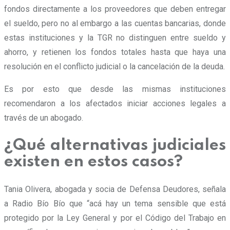
fondos directamente a los proveedores que deben entregar
el sueldo, pero no al embargo a las cuentas bancarias, donde
estas instituciones y la TGR no distinguen entre sueldo y
ahorro, y retienen los fondos totales hasta que haya una
resolución en el conflicto judicial o la cancelación de la deuda.
Es por esto que desde las mismas instituciones
recomendaron a los afectados iniciar acciones legales a
través de un abogado.
¿Qué alternativas judiciales
existen en estos casos?
Tania Olivera, abogada y socia de Defensa Deudores, señala
a Radio Bío Bío que “acá hay un tema sensible que está
protegido por la Ley General y por el Código del Trabajo en