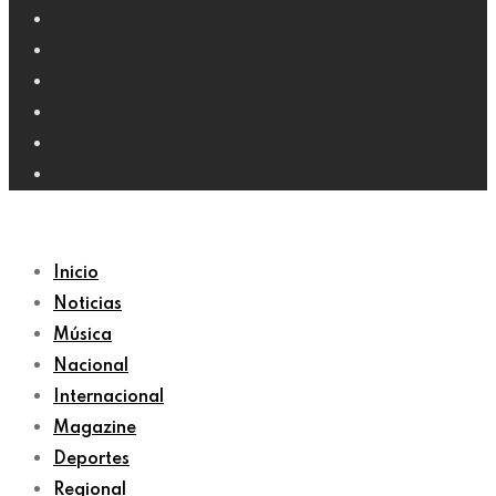
Inicio
Noticias
Música
Nacional
Internacional
Magazine
Deportes
Regional