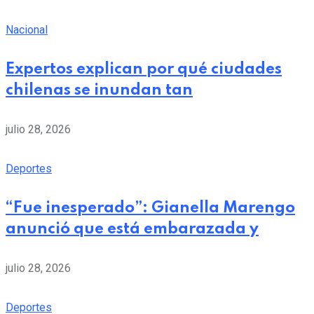
Nacional
Expertos explican por qué ciudades
chilenas se inundan tan
julio 28, 2026
Deportes
“Fue inesperado”: Gianella Marengo
anunció que está embarazada y
julio 28, 2026
Deportes