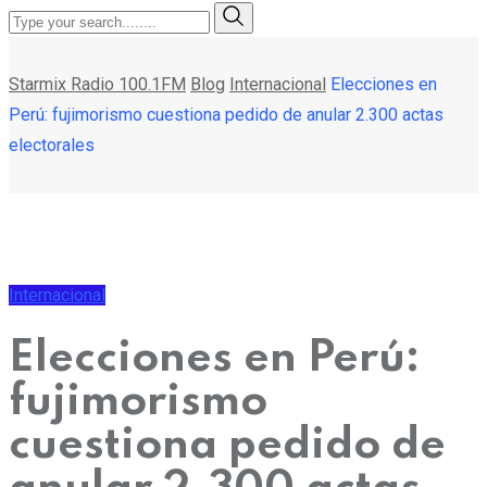
Starmix Radio 100.1FM
Blog
Internacional
Elecciones en
Perú: fujimorismo cuestiona pedido de anular 2.300 actas
electorales
Internacional
Elecciones en Perú:
fujimorismo
cuestiona pedido de