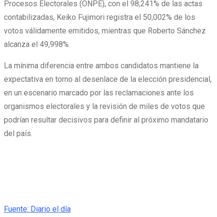
Procesos Electorales (ONPE), con el 98,241% de las actas
contabilizadas, Keiko Fujimori registra el 50,002% de los
votos válidamente emitidos, mientras que Roberto Sánchez
alcanza el 49,998%.
La mínima diferencia entre ambos candidatos mantiene la
expectativa en torno al desenlace de la elección presidencial,
en un escenario marcado por las reclamaciones ante los
organismos electorales y la revisión de miles de votos que
podrían resultar decisivos para definir al próximo mandatario
del país.
Fuente: Diario el día