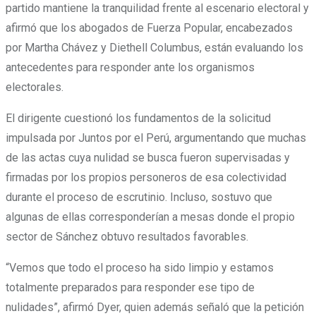
partido mantiene la tranquilidad frente al escenario electoral y
afirmó que los abogados de Fuerza Popular, encabezados
por Martha Chávez y Diethell Columbus, están evaluando los
antecedentes para responder ante los organismos
electorales.
El dirigente cuestionó los fundamentos de la solicitud
impulsada por Juntos por el Perú, argumentando que muchas
de las actas cuya nulidad se busca fueron supervisadas y
firmadas por los propios personeros de esa colectividad
durante el proceso de escrutinio. Incluso, sostuvo que
algunas de ellas corresponderían a mesas donde el propio
sector de Sánchez obtuvo resultados favorables.
“Vemos que todo el proceso ha sido limpio y estamos
totalmente preparados para responder ese tipo de
nulidades”, afirmó Dyer, quien además señaló que la petición