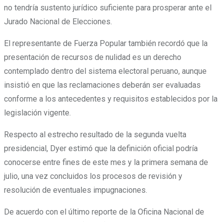
no tendría sustento jurídico suficiente para prosperar ante el
Jurado Nacional de Elecciones.
El representante de Fuerza Popular también recordó que la
presentación de recursos de nulidad es un derecho
contemplado dentro del sistema electoral peruano, aunque
insistió en que las reclamaciones deberán ser evaluadas
conforme a los antecedentes y requisitos establecidos por la
legislación vigente.
Respecto al estrecho resultado de la segunda vuelta
presidencial, Dyer estimó que la definición oficial podría
conocerse entre fines de este mes y la primera semana de
julio, una vez concluidos los procesos de revisión y
resolución de eventuales impugnaciones.
De acuerdo con el último reporte de la Oficina Nacional de