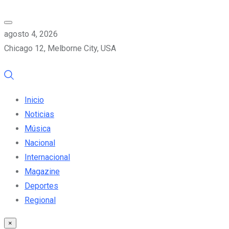
agosto 4, 2026
Chicago 12, Melborne City, USA
Inicio
Noticias
Música
Nacional
Internacional
Magazine
Deportes
Regional
×