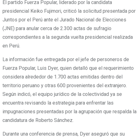
El partido Fuerza Popular, liderado por la candidata
presidencial Keiko Fujimori, criticó la solicitud presentada por
Juntos por el Perú ante el Jurado Nacional de Elecciones
(JNE) para anular cerca de 2.300 actas de sufragio
correspondientes a la segunda vuelta presidencial realizada
en Perú.
La información fue entregada por el jefe de personeros de
Fuerza Popular, Luis Dyer, quien detalló que el requerimiento
considera alrededor de 1.700 actas emitidas dentro del
territorio peruano y otras 600 provenientes del extranjero.
Según indicó, el equipo jurídico de la colectividad ya se
encuentra revisando la estrategia para enfrentar las
impugnaciones presentadas por la agrupación que respalda la
candidatura de Roberto Sánchez.
Durante una conferencia de prensa, Dyer aseguró que su