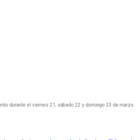
 evento durante el viernes 21, sábado 22 y domingo 23 de marzo.