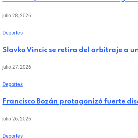
julio 28, 2026
Deportes
Slavko Vincic se retira del arbitraje a
julio 27, 2026
Deportes
Francisco Bozán protagonizó fuerte dis
julio 26, 2026
Deportes