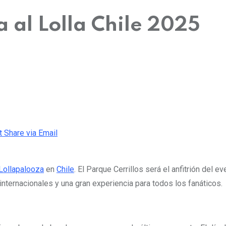
 al Lolla Chile 2025
t
Share via Email
Lollapalooza
en
Chile
. El Parque Cerrillos será el anfitrión del
internacionales y una gran experiencia para todos los fanáticos.