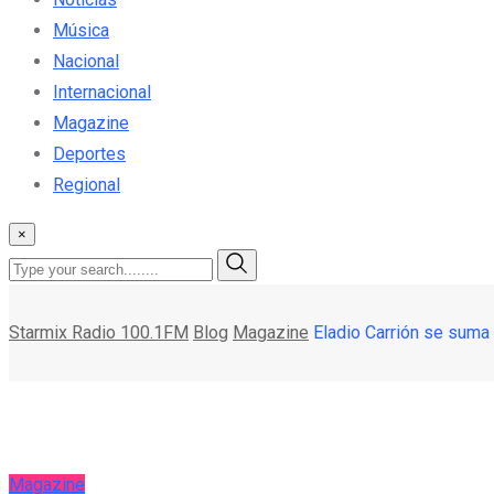
Música
Nacional
Internacional
Magazine
Deportes
Regional
×
Starmix Radio 100.1FM
Blog
Magazine
Eladio Carrión se suma 
Magazine