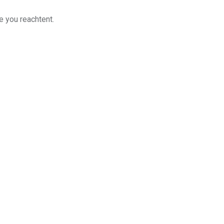
e you reachtent.