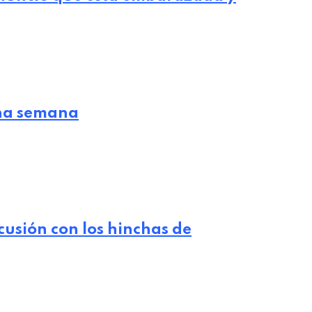
 una semana
cusión con los hinchas de