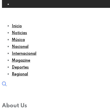
Inicio
Noticias
Música
Nacional
Internacional
Magazine
Deportes
Regional
About Us