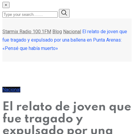
×
Starmix Radio 100.1FM
Blog
Nacional
El relato de joven que
fue tragado y expulsado por una ballena en Punta Arenas:
«Pensé que había muerto»
Nacional
El relato de joven que
fue tragado y
expulsado por una