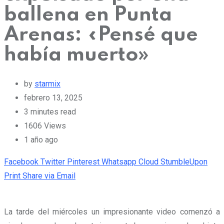
ballena en Punta
Arenas: «Pensé que
había muerto»
by
starmix
febrero 13, 2025
3 minutes read
1606
Views
1 año ago
Facebook
Twitter
Pinterest
Whatsapp
Cloud
StumbleUpon
Print
Share via Email
La tarde del miércoles un impresionante video comenzó a