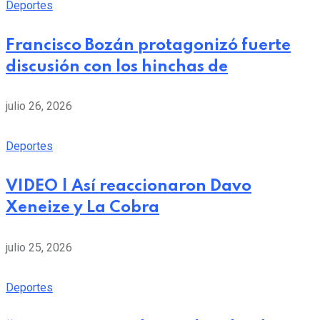
Deportes
Francisco Bozán protagonizó fuerte
discusión con los hinchas de
julio 26, 2026
Deportes
VIDEO | Así reaccionaron Davo
Xeneize y La Cobra
julio 25, 2026
Deportes