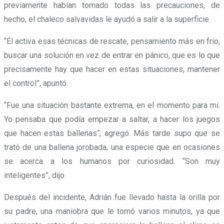
previamente habían tomado todas las precauciones, de
hecho, el chaleco salvavidas le ayudó a salir a la superficie.
“Él activa esas técnicas de rescate, pensamiento más en frío,
buscar una solución en vez de entrar en pánico, que es lo que
precisamente hay que hacer en estas situaciones, mantener
el control”, apuntó.
“Fue una situación bastante extrema, en el momento para mí.
Yo pensaba que podía empezar a saltar, a hacer los juegos
que hacen estas ballenas“, agregó. Más tarde supo que se
trató de una ballena jorobada, una especie que en ocasiones
se acerca a los humanos por curiosidad. “Son muy
inteligentes”, dijo.
Después del incidente, Adrián fue llevado hasta la orilla por
su padre, una maniobra que le tomó varios minutos, ya que