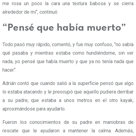
me rosa un poco la cara una textura babosa y se cierra
alrededor de mí“, continuó.
“Pensé que había muerto”
Todo pasó muy rápido, comentó, y fue muy confuso, “
no sabía
qué pasaba y mientras estaba como hundiéndome, sin ver
nada, yo pensé que había muerto y que ya no tenía nada que
hacer
“.
Adrián contó que cuando salió a la superficie pensó que algo
lo estaba atacando y le preocupó que aquello pudiera derribar
a su padre, que estaba a unos metros en el otro kayak,
aproximándose para ayudarlo.
Fueron los conocimientos de su padre en maniobras de
rescate que le ayudaron a mantener la calma. Además,