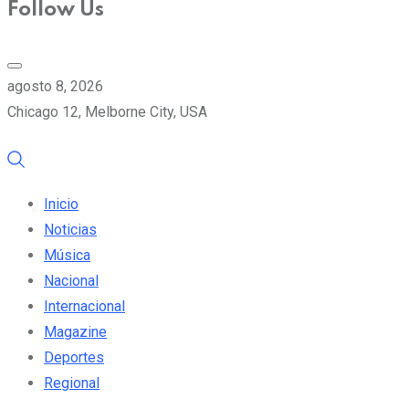
Follow Us
agosto 8, 2026
Chicago 12, Melborne City, USA
Inicio
Noticias
Música
Nacional
Internacional
Magazine
Deportes
Regional