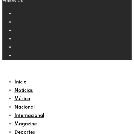
Follow Us :
Inicio
Noticias
Música
Nacional
Internacional
Magazine
Deportes