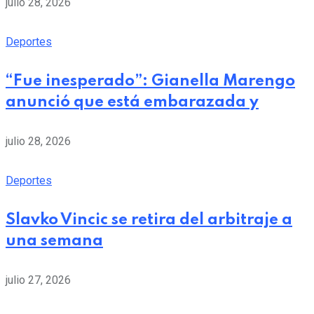
julio 28, 2026
Deportes
“Fue inesperado”: Gianella Marengo
anunció que está embarazada y
julio 28, 2026
Deportes
Slavko Vincic se retira del arbitraje a
una semana
julio 27, 2026