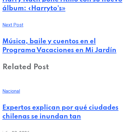
álbum: «Harryto’s»
Next Post
Música, baile y cuentos en el
Programa Vacaciones en Mi Jardín
Related Post
Nacional
Expertos explican por qué ciudades
chilenas se inundan tan