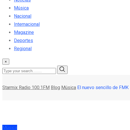
Música
Nacional
Internacional
Magazine
Deportes
Regional
×
Starmix Radio 100.1FM
Blog
Música
El nuevo sencillo de FMK
Música