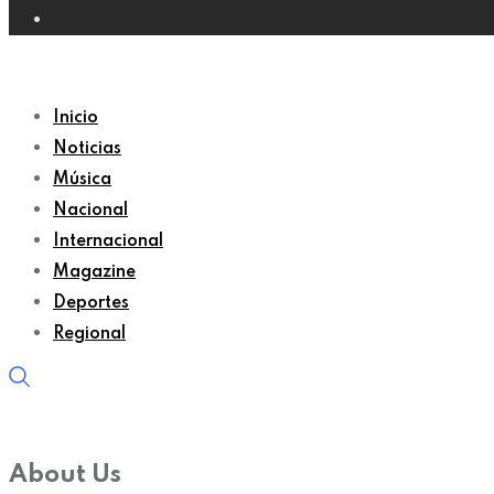
Inicio
Noticias
Música
Nacional
Internacional
Magazine
Deportes
Regional
About Us