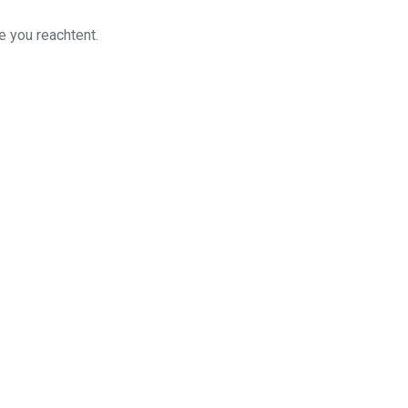
e you reachtent.