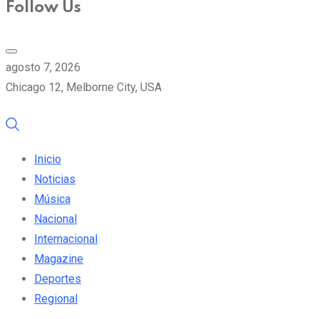
Follow Us
agosto 7, 2026
Chicago 12, Melborne City, USA
Inicio
Noticias
Música
Nacional
Internacional
Magazine
Deportes
Regional