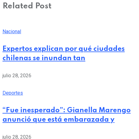
Related Post
Nacional
Expertos explican por qué ciudades
chilenas se inundan tan
julio 28, 2026
Deportes
“Fue inesperado”: Gianella Marengo
anunció que está embarazada y
julio 28, 2026