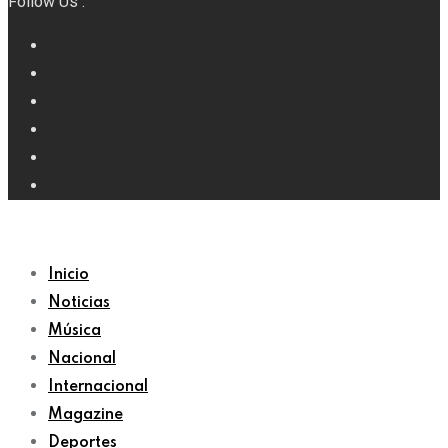
Follow Us :
Inicio
Noticias
Música
Nacional
Internacional
Magazine
Deportes