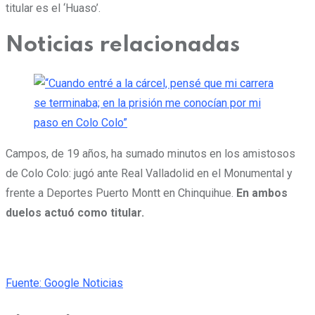
titular es el ‘Huaso’.
Noticias relacionadas
Campos, de 19 años, ha sumado minutos en los amistosos
de Colo Colo: jugó ante Real Valladolid en el Monumental y
frente a Deportes Puerto Montt en Chinquihue.
En ambos
duelos actuó como titular.
Fuente: Google Noticias