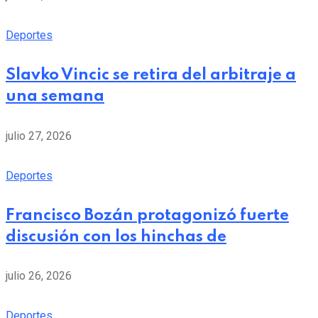
Deportes
Slavko Vincic se retira del arbitraje a
una semana
julio 27, 2026
Deportes
Francisco Bozán protagonizó fuerte
discusión con los hinchas de
julio 26, 2026
Deportes