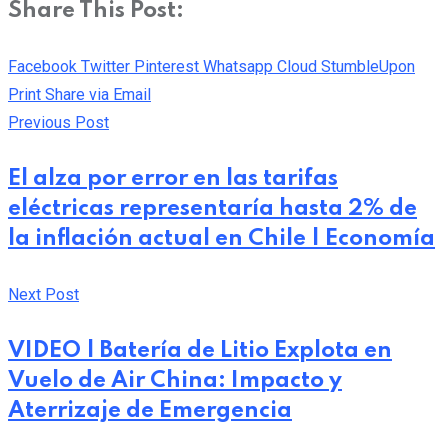
Share This Post:
Facebook
Twitter
Pinterest
Whatsapp
Cloud
StumbleUpon
Print
Share via Email
Previous Post
El alza por error en las tarifas
eléctricas representaría hasta 2% de
la inflación actual en Chile | Economía
Next Post
VIDEO | Batería de Litio Explota en
Vuelo de Air China: Impacto y
Aterrizaje de Emergencia