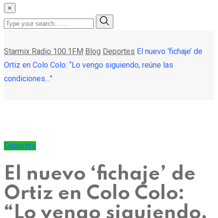
×
Starmix Radio 100.1FM
Blog
Deportes
El nuevo ‘fichaje’ de
Ortiz en Colo Colo: “Lo vengo siguiendo, reúne las
condiciones…”
Deportes
El nuevo ‘fichaje’ de
Ortiz en Colo Colo:
“Lo vengo siguiendo,