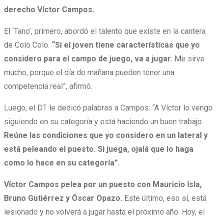
derecho Víctor Campos.
El ‘Tano’, primero, abordó el talento que existe en la cantera
de Colo Colo.
“Si el joven tiene características que yo
considero para el campo de juego, va a jugar.
Me sirve
mucho, porque el día de mañana pueden tener una
competencia real”, afirmó.
Luego, el DT le dedicó palabras a Campos: “A Víctor lo vengo
siguiendo en su categoría y está haciendo un buen trabajo.
Reúne las condiciones que yo considero en un lateral y
está peleando el puesto. Si juega, ojalá que lo haga
como lo hace en su categoría”.
Víctor Campos pelea por un puesto con Mauricio Isla,
Bruno Gutiérrez y Óscar Opazo.
Este último, eso sí, está
lesionado y no volverá a jugar hasta el próximo año. Hoy, el