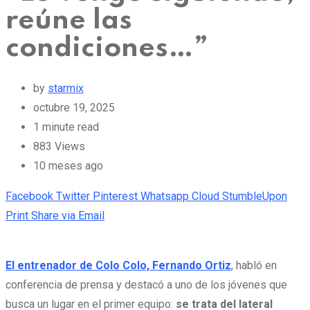
reúne las
condiciones…”
by
starmix
octubre 19, 2025
1 minute read
883
Views
10 meses ago
Facebook
Twitter
Pinterest
Whatsapp
Cloud
StumbleUpon
Print
Share via Email
El entrenador de Colo Colo, Fernando Ortiz
, habló en
conferencia de prensa y destacó a uno de los jóvenes que
busca un lugar en el primer equipo:
se trata del lateral