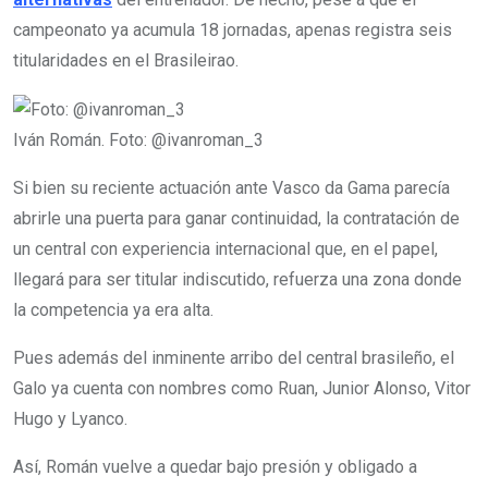
campeonato ya acumula 18 jornadas, apenas registra seis
titularidades en el Brasileirao.
Iván Román.
Foto: @ivanroman_3
Si bien su reciente actuación ante Vasco da Gama parecía
abrirle una puerta para ganar continuidad, la contratación de
un central con experiencia internacional que, en el papel,
llegará para ser titular indiscutido, refuerza una zona donde
la competencia ya era alta.
Pues además del inminente arribo del central brasileño, el
Galo ya cuenta con nombres como Ruan, Junior Alonso, Vitor
Hugo y Lyanco.
Así, Román vuelve a quedar bajo presión y obligado a