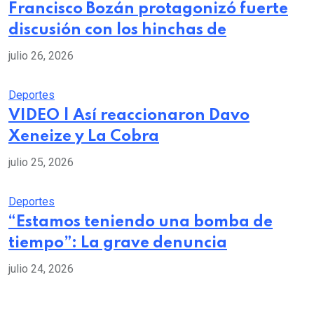
Francisco Bozán protagonizó fuerte
discusión con los hinchas de
julio 26, 2026
Deportes
VIDEO | Así reaccionaron Davo
Xeneize y La Cobra
julio 25, 2026
Deportes
“Estamos teniendo una bomba de
tiempo”: La grave denuncia
julio 24, 2026