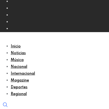
Inicio
Noticias
Música
Nacional
Internacional
Magazine
Deportes
Regional