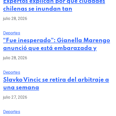
Expertos explican por qué ciudades
chilenas se inundan tan
julio 28, 2026
Deportes
“Fue inesperado”: Gianella Marengo
anunció que está embarazada y
julio 28, 2026
Deportes
Slavko Vincic se retira del arbitraje a
una semana
julio 27, 2026
Deportes