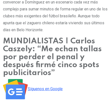
convencer a Domínguez en un escenario cada vez más
complejo para sumar minutos de forma regular en uno de los
clubes más exigentes del fútbol brasileño. Aunque todo
apunta que el zaguero chileno estaría viviendo sus últimos
días en Belo Horizonte.
MUNDIALISTAS | Carlos
Caszely: “Me echan tallas
por perder el penal y
después firmé cinco spots
publicitarios”
abre en nueva pestaña
Síguenos en
Google