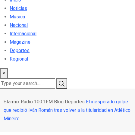
Noticias
Música
Nacional
Internacional
Magazine
Deportes
Regional
×
Starmix Radio 100.1FM
Blog
Deportes
El inesperado golpe
que recibió Iván Román tras volver a la titularidad en Atlético
Mineiro