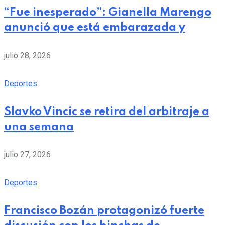
“Fue inesperado”: Gianella Marengo
anunció que está embarazada y
julio 28, 2026
Deportes
Slavko Vincic se retira del arbitraje a
una semana
julio 27, 2026
Deportes
Francisco Bozán protagonizó fuerte