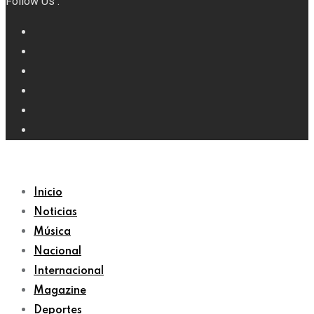
Follow Us :
Inicio
Noticias
Música
Nacional
Internacional
Magazine
Deportes