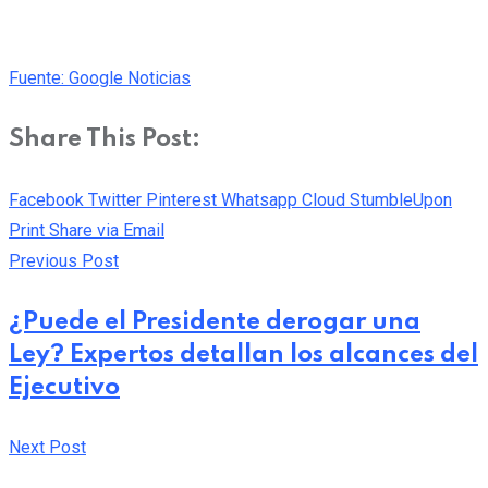
Fuente: Google Noticias
Share This Post:
Facebook
Twitter
Pinterest
Whatsapp
Cloud
StumbleUpon
Print
Share via Email
Previous Post
¿Puede el Presidente derogar una
Ley? Expertos detallan los alcances del
Ejecutivo
Next Post