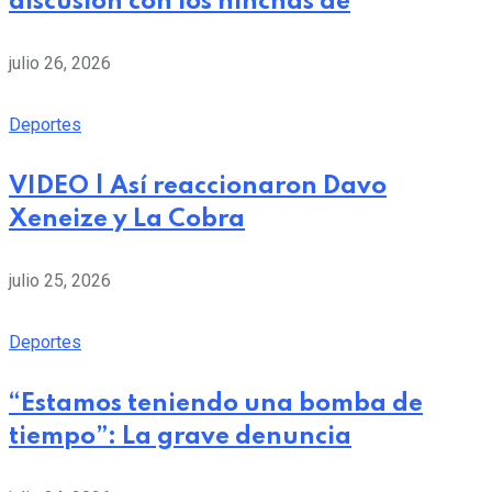
discusión con los hinchas de
julio 26, 2026
Deportes
VIDEO | Así reaccionaron Davo
Xeneize y La Cobra
julio 25, 2026
Deportes
“Estamos teniendo una bomba de
tiempo”: La grave denuncia