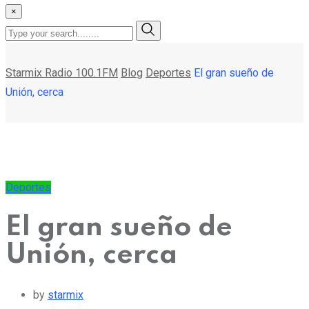
×
Starmix Radio 100.1FM
Blog
Deportes
El gran sueño de
Unión, cerca
Deportes
El gran sueño de
Unión, cerca
by
starmix