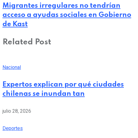
Migrantes irregulares no tendrían
acceso a ayudas sociales en Gobierno
de Kast
Related Post
Nacional
Expertos explican por qué ciudades
chilenas se inundan tan
julio 28, 2026
Deportes