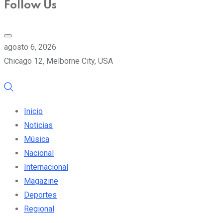
Follow Us
agosto 6, 2026
Chicago 12, Melborne City, USA
Inicio
Noticias
Música
Nacional
Internacional
Magazine
Deportes
Regional