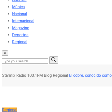
Música
Nacional
Internacional
Magazine
Deportes
Regional
×
Starmix Radio 100.1FM
Blog
Regional
El cobre, conocido como 
Regional