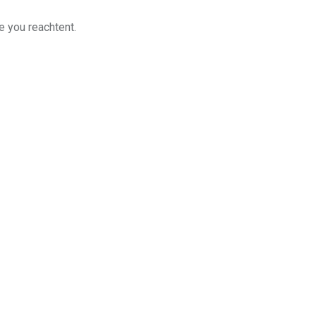
e you reachtent.