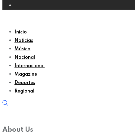
Inicio
Noticias
Música
Nacional
Internacional
Magazine
Deportes
Regional
About Us