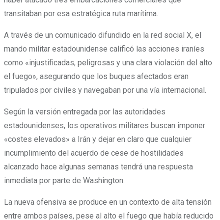
transitaban por esa estratégica ruta marítima.
A través de un comunicado difundido en la red social X, el
mando militar estadounidense calificó las acciones iraníes
como «injustificadas, peligrosas y una clara violación del alto
el fuego», asegurando que los buques afectados eran
tripulados por civiles y navegaban por una vía internacional.
Según la versión entregada por las autoridades
estadounidenses, los operativos militares buscan imponer
«costes elevados» a Irán y dejar en claro que cualquier
incumplimiento del acuerdo de cese de hostilidades
alcanzado hace algunas semanas tendrá una respuesta
inmediata por parte de Washington.
La nueva ofensiva se produce en un contexto de alta tensión
entre ambos países, pese al alto el fuego que había reducido