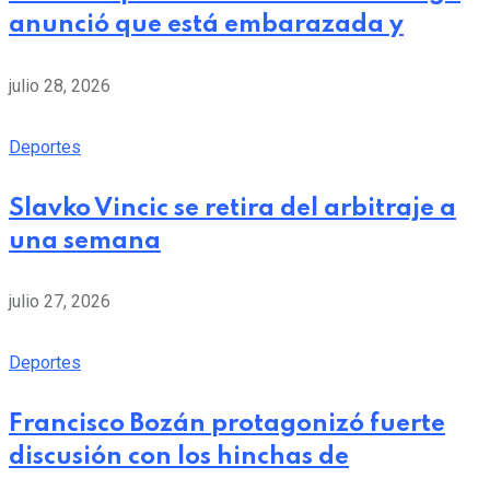
anunció que está embarazada y
julio 28, 2026
Deportes
Slavko Vincic se retira del arbitraje a
una semana
julio 27, 2026
Deportes
Francisco Bozán protagonizó fuerte
discusión con los hinchas de