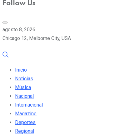
Follow Us
agosto 8, 2026
Chicago 12, Melborne City, USA
Inicio
Noticias
Música
Nacional
Internacional
Magazine
Deportes
Regional