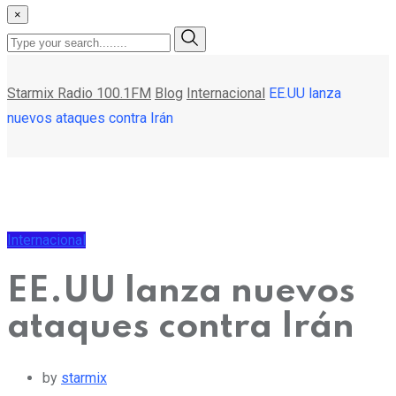
×
Starmix Radio 100.1FM
Blog
Internacional
EE.UU lanza
nuevos ataques contra Irán
Internacional
EE.UU lanza nuevos
ataques contra Irán
by
starmix