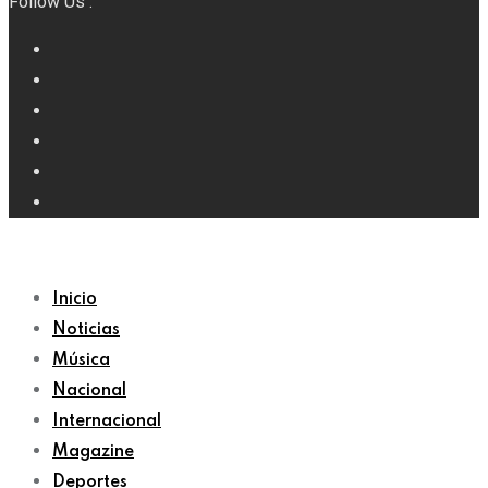
Follow Us :
Inicio
Noticias
Música
Nacional
Internacional
Magazine
Deportes