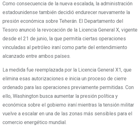
Como consecuencia de la nueva escalada, la administración
estadounidense también decidió endurecer nuevamente la
presión económica sobre Teherán. El Departamento del
Tesoro anunció la revocación de la Licencia General X, vigente
desde el 21 de junio, la que permitía ciertas operaciones
vinculadas al petróleo iraní como parte del entendimiento
alcanzado entre ambos países.
La medida fue reemplazada por la Licencia General X1, que
elimina esas autorizaciones e inicia un proceso de cierre
ordenado para las operaciones previamente permitidas. Con
ello, Washington busca aumentar la presión política y
económica sobre el gobierno iraní mientras la tensión militar
vuelve a escalar en una de las zonas más sensibles para el
comercio energético mundial.