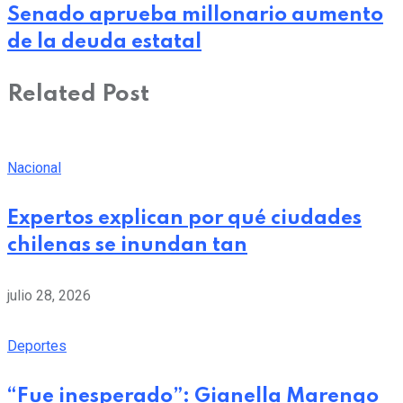
Senado aprueba millonario aumento
de la deuda estatal
Related Post
Nacional
Expertos explican por qué ciudades
chilenas se inundan tan
julio 28, 2026
Deportes
“Fue inesperado”: Gianella Marengo