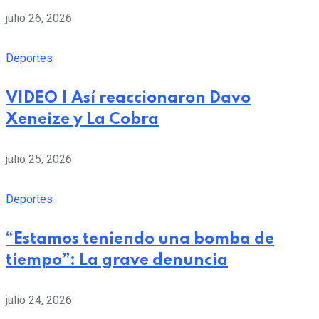
julio 26, 2026
Deportes
VIDEO | Así reaccionaron Davo
Xeneize y La Cobra
julio 25, 2026
Deportes
“Estamos teniendo una bomba de
tiempo”: La grave denuncia
julio 24, 2026