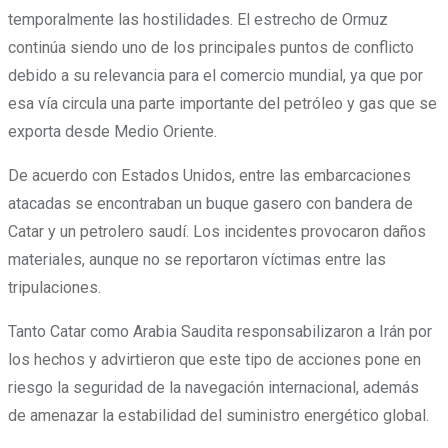
temporalmente las hostilidades. El estrecho de Ormuz
continúa siendo uno de los principales puntos de conflicto
debido a su relevancia para el comercio mundial, ya que por
esa vía circula una parte importante del petróleo y gas que se
exporta desde Medio Oriente.
De acuerdo con Estados Unidos, entre las embarcaciones
atacadas se encontraban un buque gasero con bandera de
Catar y un petrolero saudí. Los incidentes provocaron daños
materiales, aunque no se reportaron víctimas entre las
tripulaciones.
Tanto Catar como Arabia Saudita responsabilizaron a Irán por
los hechos y advirtieron que este tipo de acciones pone en
riesgo la seguridad de la navegación internacional, además
de amenazar la estabilidad del suministro energético global.