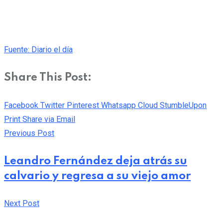
Fuente: Diario el día
Share This Post:
Facebook
Twitter
Pinterest
Whatsapp
Cloud
StumbleUpon
Print
Share via Email
Previous Post
Leandro Fernández deja atrás su
calvario y regresa a su viejo amor
Next Post