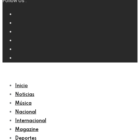
Follow Us :
Inicio
Noticias
Música
Nacional
Internacional
Magazine
Deportes