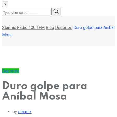
×
Starmix Radio 100.1FM
Blog
Deportes
Duro golpe para Aníbal
Mosa
Deportes
Duro golpe para
Aníbal Mosa
by
starmix