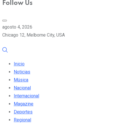
Follow Us
agosto 4, 2026
Chicago 12, Melborne City, USA
Inicio
Noticias
Música
Nacional
Internacional
Magazine
Deportes
Regional