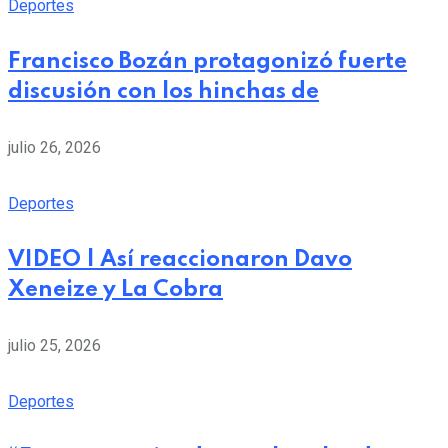
Deportes
Francisco Bozán protagonizó fuerte
discusión con los hinchas de
julio 26, 2026
Deportes
VIDEO | Así reaccionaron Davo
Xeneize y La Cobra
julio 25, 2026
Deportes