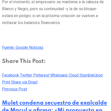
Por el momento, el empresario se mantiene a la cabeza de
Blanco y Negro, pero su continuidad -y la de su bloque-
estará en peligro si en la próxima votación se vuelven a
rechazar los balances financieros.
Fuente: Google Noticias
Share This Post:
Facebook
Twitter
Pinterest
Whatsapp
Cloud
StumbleUpon
Print
Share via Email
Previous Post
Mulet condena secuestro de exalcalde
de Macul y afirma: «Mi propuesta en