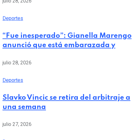
julio 28, 2026
Deportes
“Fue inesperado”: Gianella Marengo
anunció que está embarazada y
julio 28, 2026
Deportes
Slavko Vincic se retira del arbitraje a
una semana
julio 27, 2026