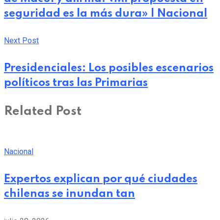
seguridad es la más dura» | Nacional
Next Post
Presidenciales: Los posibles escenarios
políticos tras las Primarias
Related Post
Nacional
Expertos explican por qué ciudades
chilenas se inundan tan