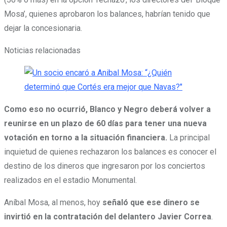
Mosa’, quienes aprobaron los balances, habrían tenido que
dejar la concesionaria.
Noticias relacionadas
Como eso no ocurrió, Blanco y Negro deberá volver a
reunirse en un plazo de 60 días para tener una nueva
votación en torno a la situación financiera.
La principal
inquietud de quienes rechazaron los balances es conocer el
destino de los dineros que ingresaron por los conciertos
realizados en el estadio Monumental.
Aníbal Mosa, al menos, hoy
señaló que ese dinero se
invirtió en la contratación del delantero Javier Correa
.