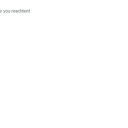
e you reachtent.