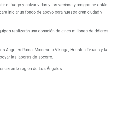
tir el fuego y salvar vidas y los vecinos y amigos se están
ara iniciar un fondo de apoyo para nuestra gran ciudad y
equipos realizarán una donación de cinco millones de dólares
Los Angeles Rams, Minnesota Vikings, Houston Texans y la
apoyar las labores de socorro.
encia en la región de Los Ángeles.