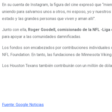
En su cuenta de Instagram, la figura del cine expresó que “mien
uniendo para salvarnos unos a otros, mi esposo, yo y nuestros 
estado y las grandes personas que viven y aman allí”.
Junto con ella,
Roger Goodell, comisionado de la NFL -Liga
para apoyar a las comunidades damnificadas.
Los fondos son encabezados por contribuciones individuales 
NFL Foundation. En tanto, las fundaciones de Minnesota Vikings
Los Houston Texans también contribuirán con un millón de dóla
Fuente: Google Noticias