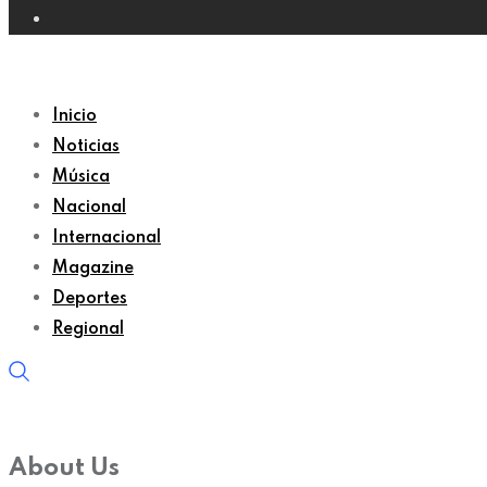
Inicio
Noticias
Música
Nacional
Internacional
Magazine
Deportes
Regional
About Us