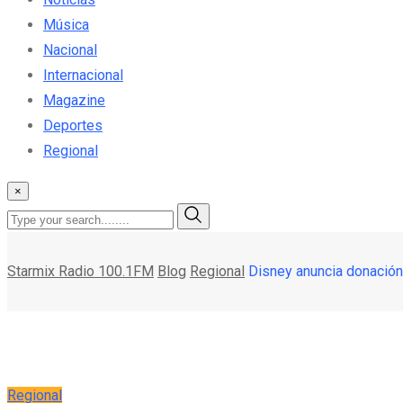
Música
Nacional
Internacional
Magazine
Deportes
Regional
×
Starmix Radio 100.1FM
Blog
Regional
Disney anuncia donación
Regional