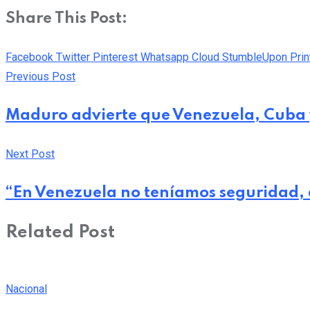
Share This Post:
Facebook
Twitter
Pinterest
Whatsapp
Cloud
StumbleUpon
Prin
Previous Post
Maduro advierte que Venezuela, Cuba y 
Next Post
“En Venezuela no teníamos seguridad, 
Related Post
Nacional