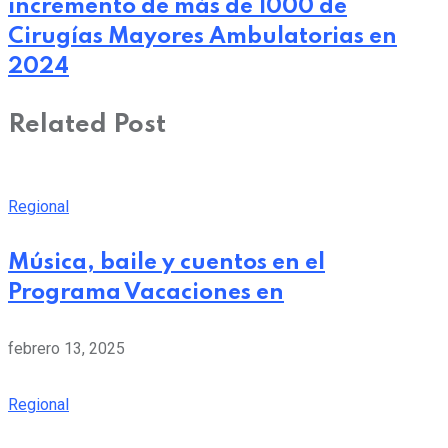
incremento de más de 1000 de
Cirugías Mayores Ambulatorias en
2024
Related Post
Regional
Música, baile y cuentos en el
Programa Vacaciones en
febrero 13, 2025
Regional