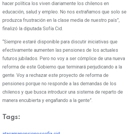
hacer política los viven diariamente los chilenos en
educación, salud y empleo. No nos extrañamos que solo se
produzca frustración en la clase media de nuestro país”,
finalizó la diputada Sofía Cid.
“Siempre estaré disponible para discutir iniciativas que
efectivamente aumenten las pensiones de los actuales
futuros jubilados. Pero no voy a ser cómplice de una nueva
reforma de este Gobierno que terminará perjudicando a la
gente. Voy a rechazar este proyecto de reforma de
pensiones porque no responde a las demandas de los
chilenos y que busca introducir una sistema de reparto de
manera encubierta y engañando a la gente”.
Tags:
atacama
pensiones
sofia cid