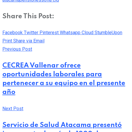
Share This Post:
Facebook
Twitter
Pinterest
Whatsapp
Cloud
StumbleUpon
Print
Share via Email
Previous Post
CECREA Vallenar ofrece
oportunidades laborales para
pertenecer a su equipo en el presente
año
Next Post
Servicio de Salud Atacama presentó