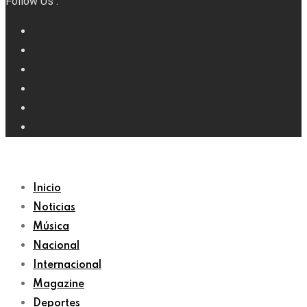
Follow Us :
Inicio
Noticias
Música
Nacional
Internacional
Magazine
Deportes