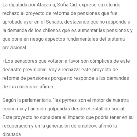
La diputada por Atacama, Sofía Cid, expresó su rotundo
rechazo al proyecto de reforma de pensiones que fue
aprobado ayer en el Senado, destacando que no responde a
la demanda de los chilenos que es aumentar las pensiones y
que pone en riesgo aspectos fundamentales del sistema
previsional.
«Los senadores que votaron a favor son cómplices de este
desastre previsional. Voy a rechazar este proyecto de
reforma de pensiones porque no responde a las demandas
de los chilenos», afirmó.
Según la parlamentaria, “las pymes son el motor de nuestra
economía y han sido golpeadas desde el estallido social.
Este proyecto no considera el impacto que podría tener en su
recuperación y en la generación de empleo», afirmó la
diputada.