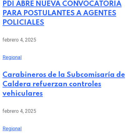
PDI ABRE NUEVA CONVOCATORIA
PARA POSTULANTES A AGENTES
POLICIALES
febrero 4, 2025
Regional
Carabineros de la Subcomisaría de
Caldera refuerzan controles
vehiculares
febrero 4, 2025
Regional