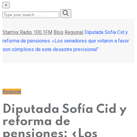
×
Starmix Radio 100.1FM
Blog
Regional
Diputada Sofía Cid y
reforma de pensiones: «Los senadores que votaron a favor
son cómplices de este desastre previsional”
Regional
Diputada Sofía Cid y
reforma de
pensiones: «Los