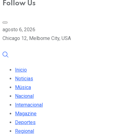
Follow Us
agosto 6, 2026
Chicago 12, Melborne City, USA
Inicio
Noticias
Música
Nacional
Internacional
Magazine
Deportes
Regional