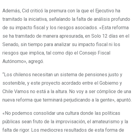
Además, Cid criticó la premura con la que el Ejecutivo ha
tramitado la iniciativa, señalando la falta de análisis profundo
de su impacto fiscal y los riesgos asociados. «Esta reforma
se ha tramitado de manera apresurada, en Solo 12 días en el
Senado, sin tiempo para analizar su impacto fiscal ni los
riesgos que implica, tal como dijo el Consejo Fiscal
Autónomo», agregó.
“Los chilenos necesitan un sistema de pensiones justo y
sostenible, y este proyecto acordado entre el Gobierno y
Chile Vamos no está a la altura. No voy a ser cómplice de una
nueva reforma que terminará perjudicando a la gente», apuntó.
«No podemos consolidar una cultura donde las políticas
públicas sean fruto de la improvisación, el amateurismo y la
falta de rigor. Los mediocres resultados de esta forma de