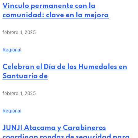
Vinculo permanente con la
comunidad: clave en la mejora
febrero 1, 2025
Regional
Celebran el Día de los Humedales en
Santuario de
febrero 1, 2025
Regional
JUNJI Atacama y Carabineros
coordinan rondas de seguridad para