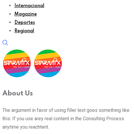
Internacional
Magazine
Deportes
Regional
About Us
The argument in favor of using filler text goes something like
this: If you use arey real content in the Consulting Process
anytime you reachtent.