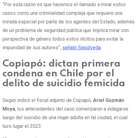
“Por esta razón es que hacemos el llamado a mirar estos
casos como una criminalidad compleja que requiere una
mirada especial por parte de los agentes del Estado, además
de un problema de seguridad pública que implica mirar con
perspectiva de género todos estos ilícitos para evitar la
impunidad de sus autores”,
señaló Sepúlveda
.
Copiapó: dictan primera
condena en Chile por el
delito de suicidio femicida
Según indicó el fiscal adjunto de Copiapó,
Ariel Guzmán
Moya
, los antecedentes del caso comenzaron a indagarse
luego del suicidio de una mujer adulta en tal ciudad, el cual
tuvo lugar el 2023.