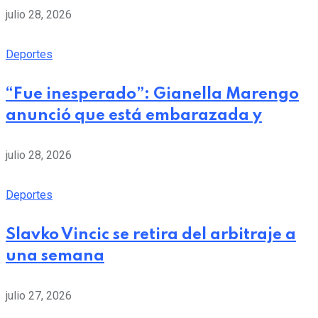
julio 28, 2026
Deportes
“Fue inesperado”: Gianella Marengo
anunció que está embarazada y
julio 28, 2026
Deportes
Slavko Vincic se retira del arbitraje a
una semana
julio 27, 2026