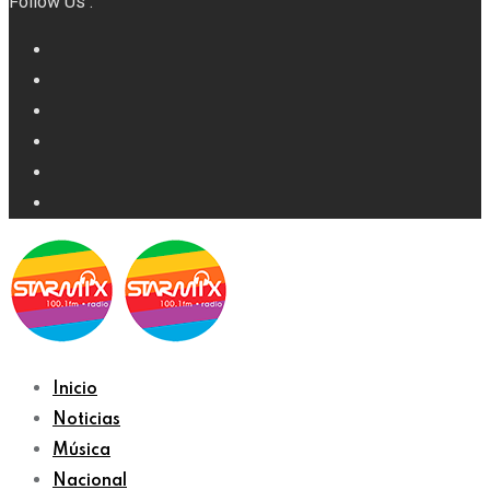
Follow Us :
Inicio
Noticias
Música
Nacional