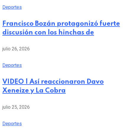
Deportes
Francisco Bozán protagonizó fuerte
discusión con los hinchas de
julio 26, 2026
Deportes
VIDEO | Así reaccionaron Davo
Xeneize y La Cobra
julio 25, 2026
Deportes