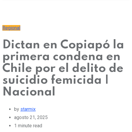
Regional
Dictan en Copiapó la
primera condena en
Chile por el delito de
suicidio femicida |
Nacional
by
starmix
agosto 21, 2025
1 minute read