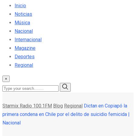
Inicio
Noticias
Música
Nacional
Internacional
Magazine
Deportes
Regional
×
Starmix Radio 100.1FM
Blog
Regional
Dictan en Copiapó la
primera condena en Chile por el delito de suicidio femicida |
Nacional