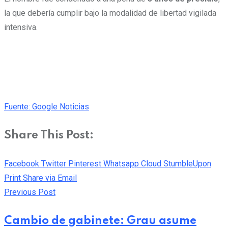
la que debería cumplir bajo la modalidad de libertad vigilada
intensiva.
Fuente: Google Noticias
Share This Post:
Facebook
Twitter
Pinterest
Whatsapp
Cloud
StumbleUpon
Print
Share via Email
Previous Post
Cambio de gabinete: Grau asume