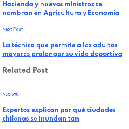
Hacienda y nuevos ministros se
nombran en Agricultura y Economía
Next Post
La técnica que permite a los adultos
mayores prolongar su vida deportiva
Related Post
Nacional
Expertos explican por qué ciudades
chilenas se inundan tan