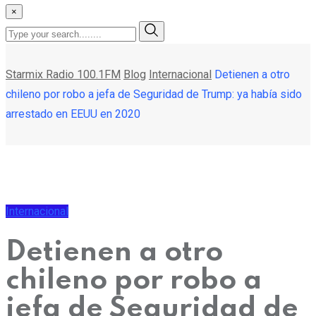
×
Starmix Radio 100.1FM
Blog
Internacional
Detienen a otro
chileno por robo a jefa de Seguridad de Trump: ya había sido
arrestado en EEUU en 2020
Internacional
Detienen a otro
chileno por robo a
jefa de Seguridad de