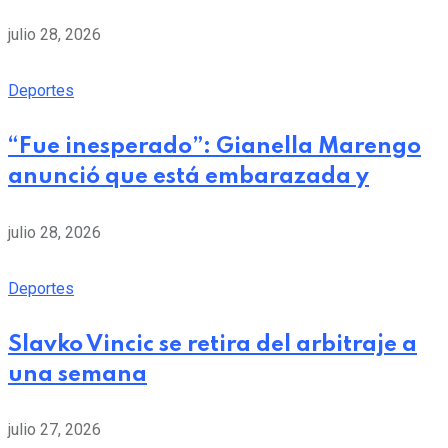
julio 28, 2026
Deportes
“Fue inesperado”: Gianella Marengo
anunció que está embarazada y
julio 28, 2026
Deportes
Slavko Vincic se retira del arbitraje a
una semana
julio 27, 2026