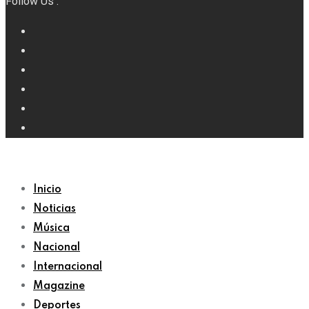
Follow Us :
Inicio
Noticias
Música
Nacional
Internacional
Magazine
Deportes