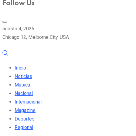
Follow Us
agosto 4, 2026
Chicago 12, Melborne City, USA
Inicio
Noticias
Música
Nacional
Internacional
Magazine
Deportes
Regional