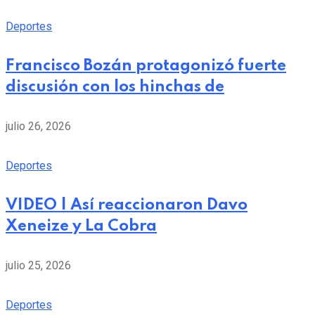
Deportes
Francisco Bozán protagonizó fuerte
discusión con los hinchas de
julio 26, 2026
Deportes
VIDEO | Así reaccionaron Davo
Xeneize y La Cobra
julio 25, 2026
Deportes