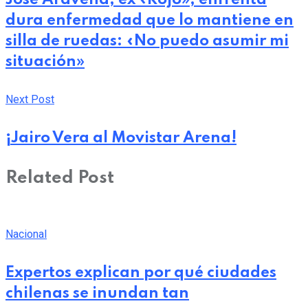
dura enfermedad que lo mantiene en
silla de ruedas: «No puedo asumir mi
situación»
Next Post
¡Jairo Vera al Movistar Arena!
Related Post
Nacional
Expertos explican por qué ciudades
chilenas se inundan tan