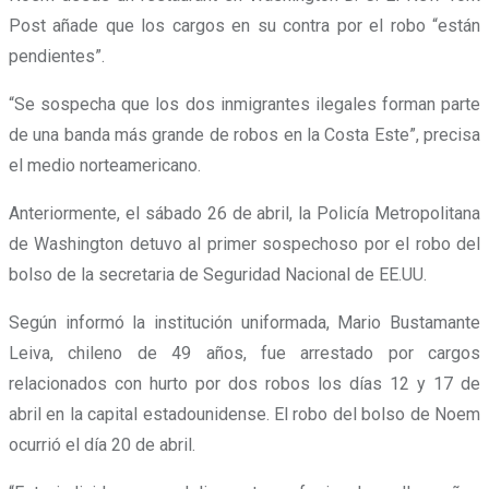
Post añade que los cargos en su contra por el robo “están
pendientes”.
“Se sospecha que los dos inmigrantes ilegales forman parte
de una banda más grande de robos en la Costa Este”, precisa
el medio norteamericano.
Anteriormente, el sábado 26 de abril, la Policía Metropolitana
de Washington detuvo al primer sospechoso por el robo del
bolso de la secretaria de Seguridad Nacional de EE.UU.
Según informó la institución uniformada, Mario Bustamante
Leiva, chileno de 49 años, fue arrestado por cargos
relacionados con hurto por dos robos los días 12 y 17 de
abril en la capital estadounidense. El robo del bolso de Noem
ocurrió el día 20 de abril.