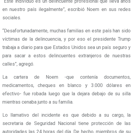
“Este individuo es un delincuente profesional que lleva años
en nuestro país ilegalmente”, escribió Noem en sus redes
sociales.
“Desafortunadamente, muchas familias en este país han sido
víctimas de la delincuencia, y por eso el presidente Trump
trabaja a diario para que Estados Unidos sea un país seguro y
para sacar a estos delincuentes extranjeros de nuestras
calles”, agregó.
La cartera de Noem -que contenía documentos,
medicamentos, cheques en blanco y 3.000 dólares en
efectivo- fue robada luego que la dejara debajo de su silla
mientras cenaba junto a su familia.
Lo llamativo del incidente es que debido a su cargo, la
secretaria de Seguridad Nacional tiene protección de las
autoridades las 24 horas del día. De hecho, miembros de su