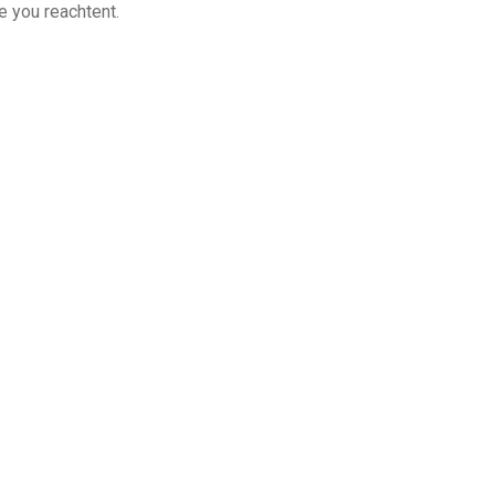
e you reachtent.