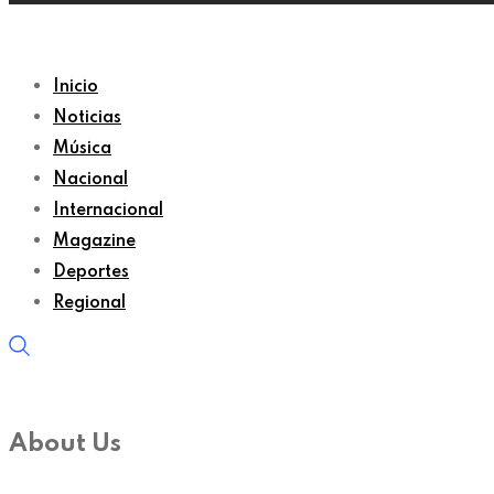
Inicio
Noticias
Música
Nacional
Internacional
Magazine
Deportes
Regional
About Us