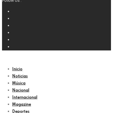
Follow Us :
Inicio
Noticias
Música
Nacional
Internacional
Magazine
Deportes