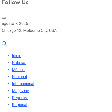
Follow Us
agosto 7, 2026
Chicago 12, Melborne City, USA
Inicio
Noticias
Música
Nacional
Internacional
Magazine
Deportes
Regional