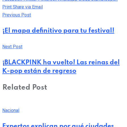
Print
Share via Email
Previous Post
¡El mapa definitivo para tu festival!
Next Post
¡BLACKPINK ha vuelto! Las reinas del
K-pop están de regreso
Related Post
Nacional
Expertos explican por qué ciudades