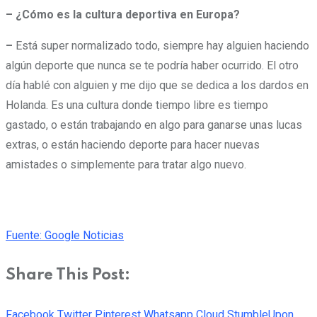
– ¿Cómo es la cultura deportiva en Europa?
–
Está super normalizado todo, siempre hay alguien haciendo
algún deporte que nunca se te podría haber ocurrido. El otro
día hablé con alguien y me dijo que se dedica a los dardos en
Holanda. Es una cultura donde tiempo libre es tiempo
gastado, o están trabajando en algo para ganarse unas lucas
extras, o están haciendo deporte para hacer nuevas
amistades o simplemente para tratar algo nuevo.
Fuente: Google Noticias
Share This Post:
Facebook
Twitter
Pinterest
Whatsapp
Cloud
StumbleUpon