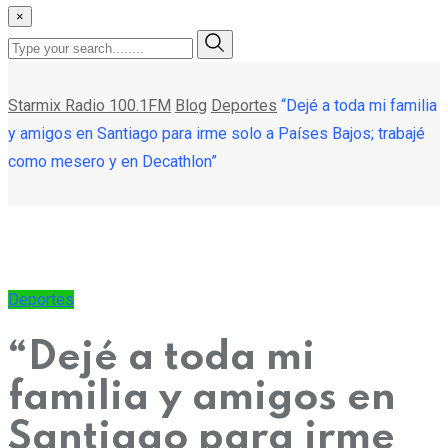
×
Starmix Radio 100.1FM
Blog
Deportes
“Dejé a toda mi familia
y amigos en Santiago para irme solo a Países Bajos; trabajé
como mesero y en Decathlon”
Deportes
“Dejé a toda mi
familia y amigos en
Santiago para irme