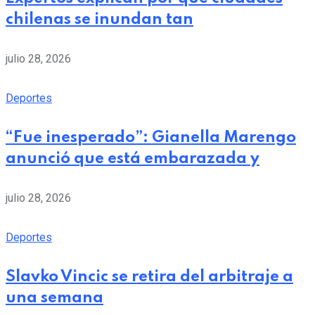
chilenas se inundan tan
julio 28, 2026
Deportes
“Fue inesperado”: Gianella Marengo
anunció que está embarazada y
julio 28, 2026
Deportes
Slavko Vincic se retira del arbitraje a
una semana