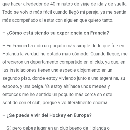
que hacer alrededor de 40 minutos de viaje de ida y de vuelta.
Todo se volvió más fácil cuando llegó mi pareja, ya me sentía
más acompañado al estar con alguien que quiero tanto.
– ¿Cómo está siendo su experiencia en Francia?
– En Francia ha sido un poquito más simple de lo que fue en
Holanda la verdad, he estado más cómodo. Cuando llegué, me
ofrecieron un departamento compartido en el club, ya que, en
las instalaciones tienen una especie alojamiento en un
segundo piso, donde estoy viviendo junto a una argentina, su
esposo, y una belga. Ya estoy ahí hace unos meses y
entonces me he sentido un poquito más cerca en este
sentido con el club, porque vivo literalmente encima.
– ¿Se puede vivir del Hockey en Europa?
– Sí, pero debes jugar en un club bueno de Holanda o