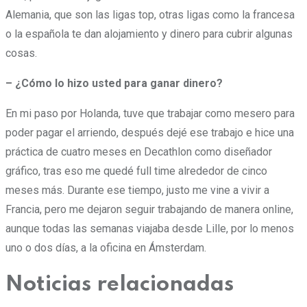
Alemania, que son las ligas top, otras ligas como la francesa
o la española te dan alojamiento y dinero para cubrir algunas
cosas.
– ¿Cómo lo hizo usted para ganar dinero?
En mi paso por Holanda, tuve que trabajar como mesero para
poder pagar el arriendo, después dejé ese trabajo e hice una
práctica de cuatro meses en Decathlon como diseñador
gráfico, tras eso me quedé full time alrededor de cinco
meses más. Durante ese tiempo, justo me vine a vivir a
Francia, pero me dejaron seguir trabajando de manera online,
aunque todas las semanas viajaba desde Lille, por lo menos
uno o dos días, a la oficina en Ámsterdam.
Noticias relacionadas