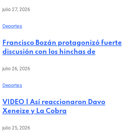
julio 27, 2026
Deportes
Francisco Bozán protagonizó fuerte
discusión con los hinchas de
julio 26, 2026
Deportes
VIDEO | Así reaccionaron Davo
Xeneize y La Cobra
julio 25, 2026