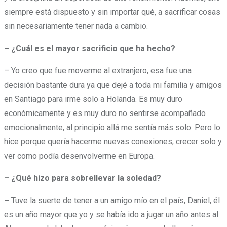
siempre está dispuesto y sin importar qué, a sacrificar cosas
sin necesariamente tener nada a cambio.
– ¿Cuál es el mayor sacrificio que ha hecho?
– Yo creo que fue moverme al extranjero, esa fue una
decisión bastante dura ya que dejé a toda mi familia y amigos
en Santiago para irme solo a Holanda. Es muy duro
económicamente y es muy duro no sentirse acompañado
emocionalmente, al principio allá me sentía más solo. Pero lo
hice porque quería hacerme nuevas conexiones, crecer solo y
ver como podía desenvolverme en Europa.
– ¿Qué hizo para sobrellevar la soledad?
–
Tuve la suerte de tener a un amigo mío en el país, Daniel, él
es un año mayor que yo y se había ido a jugar un año antes al