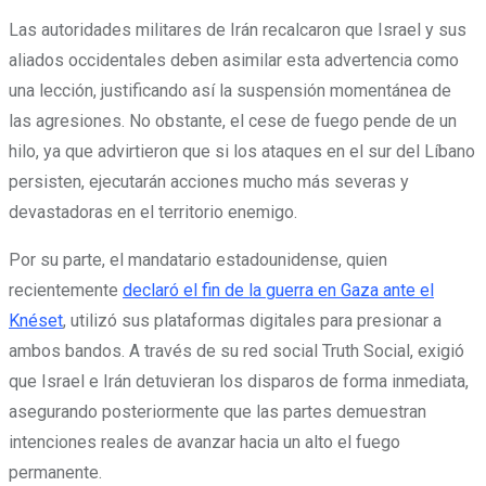
Las autoridades militares de Irán recalcaron que Israel y sus
aliados occidentales deben asimilar esta advertencia como
una lección, justificando así la suspensión momentánea de
las agresiones. No obstante, el cese de fuego pende de un
hilo, ya que advirtieron que si los ataques en el sur del Líbano
persisten, ejecutarán acciones mucho más severas y
devastadoras en el territorio enemigo.
Por su parte, el mandatario estadounidense, quien
recientemente
declaró el fin de la guerra en Gaza ante el
Knéset
, utilizó sus plataformas digitales para presionar a
ambos bandos. A través de su red social Truth Social, exigió
que Israel e Irán detuvieran los disparos de forma inmediata,
asegurando posteriormente que las partes demuestran
intenciones reales de avanzar hacia un alto el fuego
permanente.