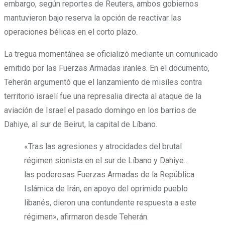
embargo, según reportes de Reuters, ambos gobiernos
mantuvieron bajo reserva la opción de reactivar las
operaciones bélicas en el corto plazo.
La tregua momentánea se oficializó mediante un comunicado
emitido por las Fuerzas Armadas iraníes. En el documento,
Teherán argumentó que el lanzamiento de misiles contra
territorio israelí fue una represalia directa al ataque de la
aviación de Israel el pasado domingo en los barrios de
Dahiye, al sur de Beirut, la capital de Líbano.
«Tras las agresiones y atrocidades del brutal
régimen sionista en el sur de Líbano y Dahiye…
las poderosas Fuerzas Armadas de la República
Islámica de Irán, en apoyo del oprimido pueblo
libanés, dieron una contundente respuesta a este
régimen», afirmaron desde Teherán.