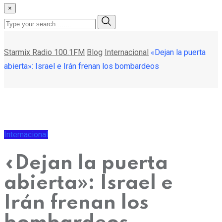
×
Starmix Radio 100.1FM
Blog
Internacional
«Dejan la puerta
abierta»: Israel e Irán frenan los bombardeos
Internacional
«Dejan la puerta
abierta»: Israel e
Irán frenan los