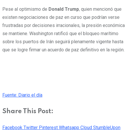
Pese al optimismo de
Donald Trump
, quien mencionó que
existen negociaciones de paz en curso que podrían verse
frustradas por decisiones irracionales, la presión económica
se mantiene. Washington ratificó que el bloqueo marítimo
sobre los puertos de Irán seguirá plenamente vigente hasta
que se logre firmar un acuerdo de paz definitivo en la región.
Fuente: Diario el día
Share This Post:
Facebook
Twitter
Pinterest
Whatsapp
Cloud
StumbleUpon