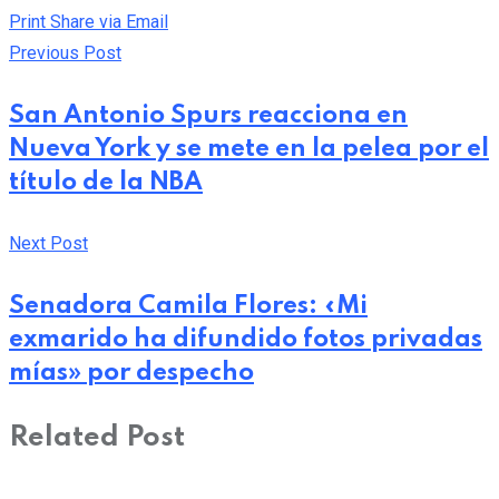
Print
Share via Email
Previous Post
San Antonio Spurs reacciona en
Nueva York y se mete en la pelea por el
título de la NBA
Next Post
Senadora Camila Flores: «Mi
exmarido ha difundido fotos privadas
mías» por despecho
Related Post