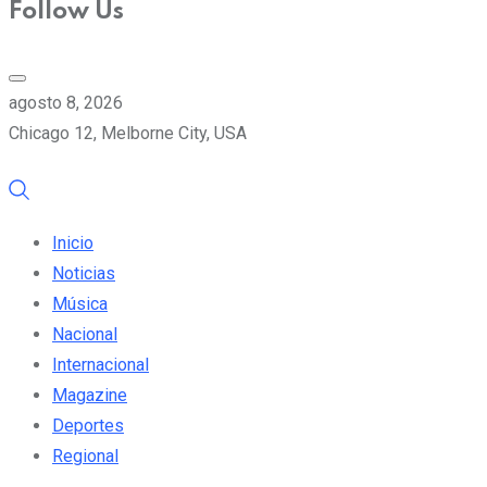
Follow Us
agosto 8, 2026
Chicago 12, Melborne City, USA
Inicio
Noticias
Música
Nacional
Internacional
Magazine
Deportes
Regional