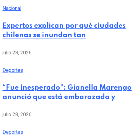
Nacional
Expertos explican por qué ciudades
chilenas se inundan tan
julio 28, 2026
Deportes
“Fue inesperado”: Gianella Marengo
anunció que está embarazada y
julio 28, 2026
Deportes