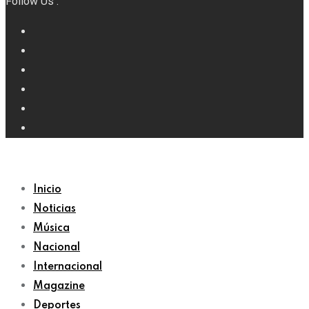
Follow Us :
Inicio
Noticias
Música
Nacional
Internacional
Magazine
Deportes