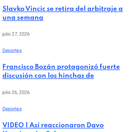
Slavko Vincic se retira del arbitraje a
una semana
julio 27, 2026
Deportes
Francisco Bozán protagonizó fuerte
discusión con los hinchas de
julio 26, 2026
Deportes
VIDEO | Así reaccionaron Davo