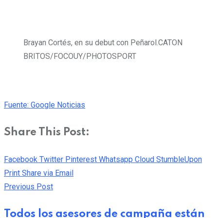
Brayan Cortés, en su debut con Peñarol.
CATON
BRITOS/FOCOUY/PHOTOSPORT
Fuente: Google Noticias
Share This Post:
Facebook
Twitter
Pinterest
Whatsapp
Cloud
StumbleUpon
Print
Share via Email
Previous Post
Todos los asesores de campaña están