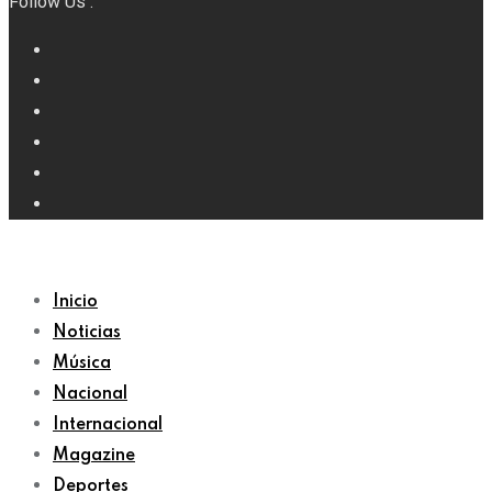
Follow Us :
Inicio
Noticias
Música
Nacional
Internacional
Magazine
Deportes