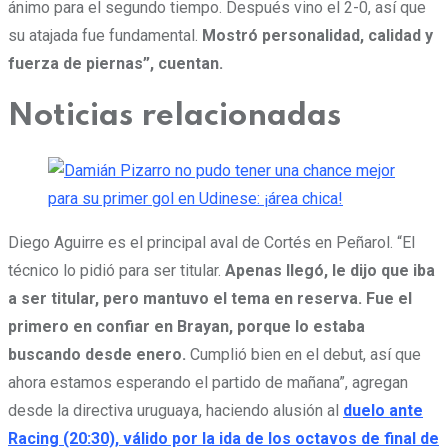
ánimo para el segundo tiempo. Después vino el 2-0, así que
su atajada fue fundamental.
Mostró personalidad, calidad y
fuerza de piernas”, cuentan.
Noticias relacionadas
Diego Aguirre es el principal aval de Cortés en Peñarol. “El
técnico lo pidió para ser titular.
Apenas llegó, le dijo que iba
a ser titular, pero mantuvo el tema en reserva. Fue el
primero en confiar en Brayan, porque lo estaba
buscando desde enero.
Cumplió bien en el debut, así que
ahora estamos esperando el partido de mañana”, agregan
desde la directiva uruguaya, haciendo alusión al
duelo ante
Racing (20:30), válido por la ida de los octavos de final de