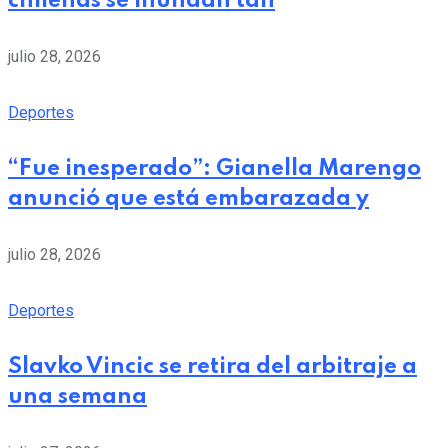
chilenas se inundan tan
julio 28, 2026
Deportes
“Fue inesperado”: Gianella Marengo
anunció que está embarazada y
julio 28, 2026
Deportes
Slavko Vincic se retira del arbitraje a
una semana