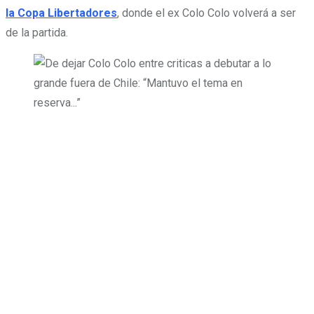
la Copa Libertadores
, donde el ex Colo Colo volverá a ser
de la partida.