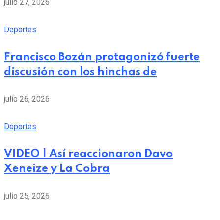
julio 27, 2026
Deportes
Francisco Bozán protagonizó fuerte
discusión con los hinchas de
julio 26, 2026
Deportes
VIDEO | Así reaccionaron Davo
Xeneize y La Cobra
julio 25, 2026