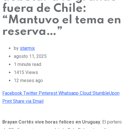
fuera de Chile:
“Mantuvo el tema en
reserva…”
by
starmix
agosto 11, 2025
1 minute read
1415
Views
12 meses ago
Facebook
Twitter
Pinterest
Whatsapp
Cloud
StumbleUpon
Print
Share via Email
Brayan Cortés vive horas felices en Uruguay.
El portero