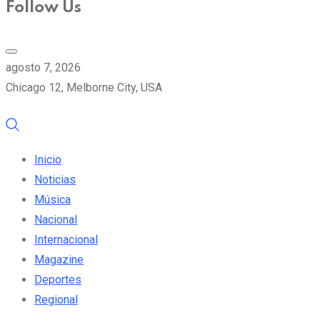
Follow Us
agosto 7, 2026
Chicago 12, Melborne City, USA
Inicio
Noticias
Música
Nacional
Internacional
Magazine
Deportes
Regional