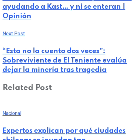
ayudando a Kast… y ni se enteran |
Opinión
Next Post
“Esta no la cuento dos veces”:
Sobreviviente de El Teniente evalúa
dejar la minería tras tragedia
Related Post
Nacional
Expertos explican por qué ciudades