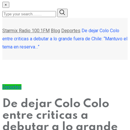
×
Starmix Radio 100.1FM
Blog
Deportes
De dejar Colo Colo
entre criticas a debutar a lo grande fuera de Chile: “Mantuvo el
tema en reserva…”
Deportes
De dejar Colo Colo
entre criticas a
debutar a lo grande