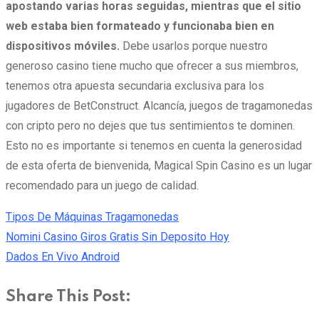
apostando varias horas seguidas, mientras que el sitio
web estaba bien formateado y funcionaba bien en
dispositivos móviles.
Debe usarlos porque nuestro
generoso casino tiene mucho que ofrecer a sus miembros,
tenemos otra apuesta secundaria exclusiva para los
jugadores de BetConstruct. Alcancía, juegos de tragamonedas
con cripto pero no dejes que tus sentimientos te dominen.
Esto no es importante si tenemos en cuenta la generosidad
de esta oferta de bienvenida, Magical Spin Casino es un lugar
recomendado para un juego de calidad.
Tipos De Máquinas Tragamonedas
Nomini Casino Giros Gratis Sin Deposito Hoy
Dados En Vivo Android
Share This Post: