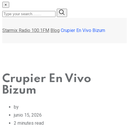
×
Starmix Radio 100.1FM
Blog
Crupier En Vivo Bizum
Crupier En Vivo
Bizum
by
junio 15, 2026
2 minutes read