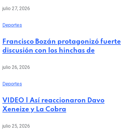
julio 27, 2026
Deportes
Francisco Bozán protagonizó fuerte
discusión con los hinchas de
julio 26, 2026
Deportes
VIDEO | Así reaccionaron Davo
Xeneize y La Cobra
julio 25, 2026