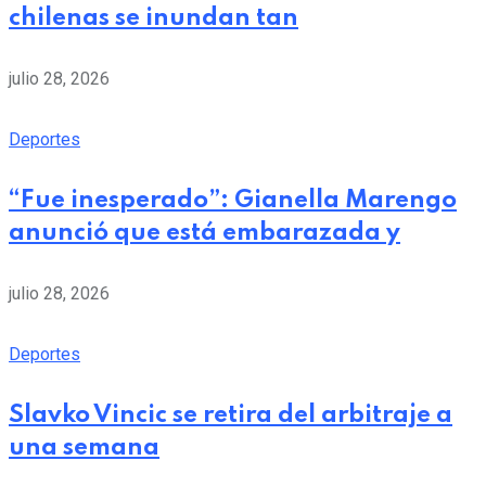
chilenas se inundan tan
julio 28, 2026
Deportes
“Fue inesperado”: Gianella Marengo
anunció que está embarazada y
julio 28, 2026
Deportes
Slavko Vincic se retira del arbitraje a
una semana