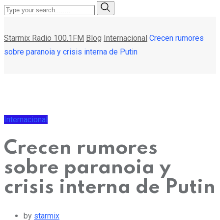
Starmix Radio 100.1FM
Blog
Internacional
Crecen rumores
sobre paranoia y crisis interna de Putin
Internacional
Crecen rumores
sobre paranoia y
crisis interna de Putin
by
starmix