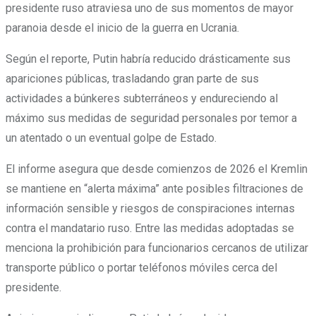
presidente ruso atraviesa uno de sus momentos de mayor
paranoia desde el inicio de la guerra en Ucrania.
Según el reporte, Putin habría reducido drásticamente sus
apariciones públicas, trasladando gran parte de sus
actividades a búnkeres subterráneos y endureciendo al
máximo sus medidas de seguridad personales por temor a
un atentado o un eventual golpe de Estado.
El informe asegura que desde comienzos de 2026 el Kremlin
se mantiene en “alerta máxima” ante posibles filtraciones de
información sensible y riesgos de conspiraciones internas
contra el mandatario ruso. Entre las medidas adoptadas se
menciona la prohibición para funcionarios cercanos de utilizar
transporte público o portar teléfonos móviles cerca del
presidente.