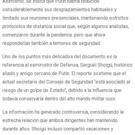
Asimismo, se indica que Putin habría reducido
considerablemente sus desplazamientos habituales y
limitado sus reuniones presenciales, manteniendo estrictos
protocolos de distancia social que, según algunos analistas,
comenzaron durante la pandemia, pero que ahora
responderían también a temores de seguridad.
Uno de los puntos más delicados del documento es la
referencia al exministro de Defensa, Serguéi Shoigú, histórico
aliado y amigo cercano de Putin. El reporte sostiene que el
actual secretario del Consejo de Seguridad “está asociado al
riesgo de un golpe de Estado”, debido a la influencia que
todavía conservaría dentro del alto mando militar ruso.
La información ha generado controversia, considerando la
estrecha relación que ambos dirigentes han mantenido
durante años. Shoigú incluso compartió vacaciones y