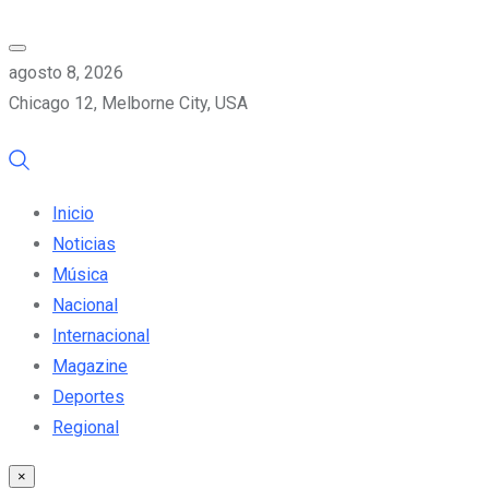
agosto 8, 2026
Chicago 12, Melborne City, USA
Inicio
Noticias
Música
Nacional
Internacional
Magazine
Deportes
Regional
×