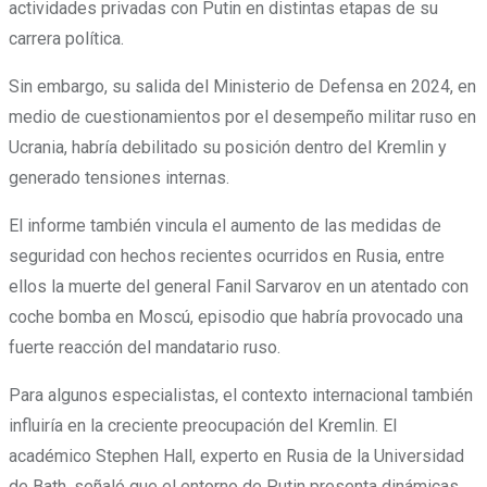
actividades privadas con Putin en distintas etapas de su
carrera política.
Sin embargo, su salida del Ministerio de Defensa en 2024, en
medio de cuestionamientos por el desempeño militar ruso en
Ucrania, habría debilitado su posición dentro del Kremlin y
generado tensiones internas.
El informe también vincula el aumento de las medidas de
seguridad con hechos recientes ocurridos en Rusia, entre
ellos la muerte del general Fanil Sarvarov en un atentado con
coche bomba en Moscú, episodio que habría provocado una
fuerte reacción del mandatario ruso.
Para algunos especialistas, el contexto internacional también
influiría en la creciente preocupación del Kremlin. El
académico Stephen Hall, experto en Rusia de la Universidad
de Bath, señaló que el entorno de Putin presenta dinámicas