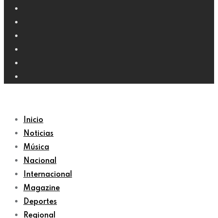
Inicio
Noticias
Música
Nacional
Internacional
Magazine
Deportes
Regional