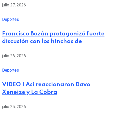
julio 27, 2026
Deportes
Francisco Bozán protagonizó fuerte
discusión con los hinchas de
julio 26, 2026
Deportes
VIDEO | Así reaccionaron Davo
Xeneize y La Cobra
julio 25, 2026