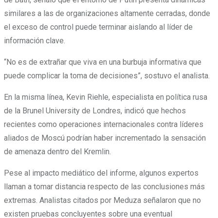
similares a las de organizaciones altamente cerradas, donde
el exceso de control puede terminar aislando al líder de
información clave.
“No es de extrañar que viva en una burbuja informativa que
puede complicar la toma de decisiones”, sostuvo el analista.
En la misma línea, Kevin Riehle, especialista en política rusa
de la Brunel University de Londres, indicó que hechos
recientes como operaciones internacionales contra líderes
aliados de Moscú podrían haber incrementado la sensación
de amenaza dentro del Kremlin.
Pese al impacto mediático del informe, algunos expertos
llaman a tomar distancia respecto de las conclusiones más
extremas. Analistas citados por Meduza señalaron que no
existen pruebas concluyentes sobre una eventual