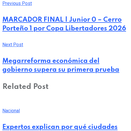
via
Previous Post
Email
MARCADOR FINAL | Junior 0 – Cerro
Porteño 1 por Copa Libertadores 2026
Next Post
Megarreforma económica del
gobierno supera su primera prueba
Related Post
Nacional
Expertos explican por qué ciudades