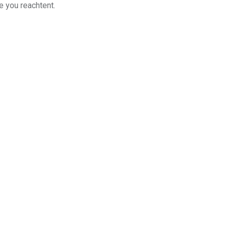
e you reachtent.