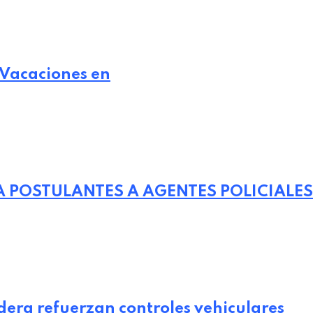
 Vacaciones en
 POSTULANTES A AGENTES POLICIALES
dera refuerzan controles vehiculares