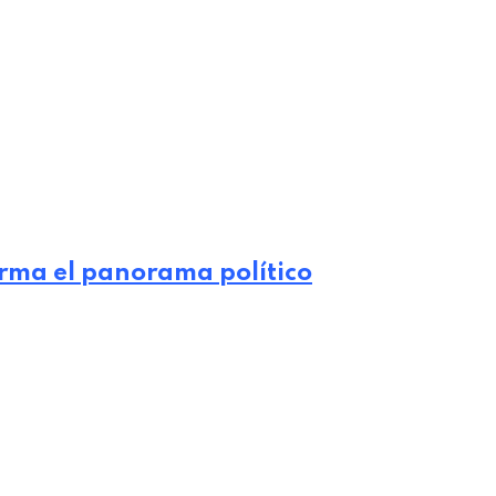
arma el panorama político