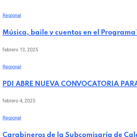
Regional
Música, baile y cuentos en el Programa
febrero 13, 2025
Regional
PDI ABRE NUEVA CONVOCATORIA PARA
febrero 4, 2025
Regional
Carabineros de la Subcomisaría de Cal