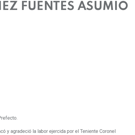
EZ FUENTES ASUMIO
Prefecto.
 y agradeció la labor ejercida por el Teniente Coronel