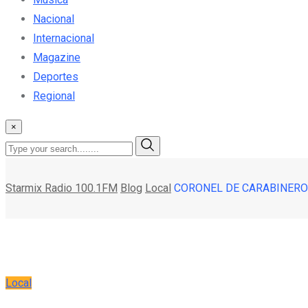
Nacional
Internacional
Magazine
Deportes
Regional
×
Starmix Radio 100.1FM
Blog
Local
CORONEL DE CARABINERO
Local