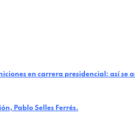
iciones en carrera presidencial: así se 
n, Pablo Selles Ferrés.