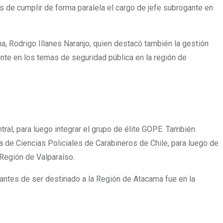
de cumplir de forma paralela el cargo de jefe subrogante en
, Rodrigo Illanes Naranjo, quien destacó también la gestión
e en los temas de seguridad pública en la región de
ral, para luego integrar el grupo de élite GOPE. También
a de Ciencias Policiales de Carabineros de Chile, para luego de
egión de Valparaíso.
antes de ser destinado a la Región de Atacama fue en la