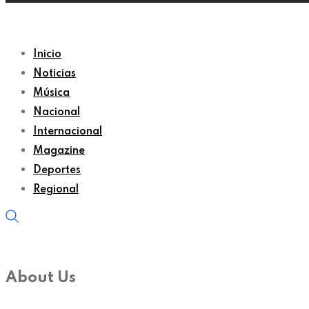
Inicio
Noticias
Música
Nacional
Internacional
Magazine
Deportes
Regional
About Us