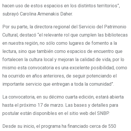
hacen uso de estos espacios en los distintos territorios”,
subrayó Carolina Armenakis Daher.
Por su parte, la directora regional del Servicio del Patrimonio
Cultural, destacó “el relevante rol que cumplen las bibliotecas
en nuestra región, no sólo como lugares de fomento a la
lectura, sino que también como espacios de encuentro que
fortalecen la cultura local y mejoran la calidad de vida, por lo
mismo esta convocatoria es una excelente posibilidad, como
ha ocurrido en años anteriores, de seguir potenciando el
importante servicio que entregan a toda la comunidad”.
La convocatoria, en su décimo cuarta edición, estará abierta
hasta el próximo 17 de marzo. Las bases y detalles para
postular están disponibles en el sitio web del SNBP.
Desde su inicio, el programa ha financiado cerca de 550