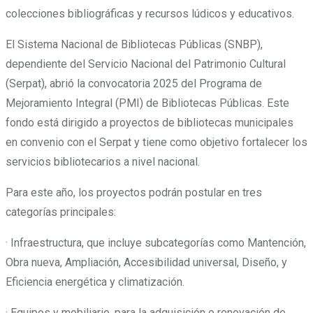
colecciones bibliográficas y recursos lúdicos y educativos.
El Sistema Nacional de Bibliotecas Públicas (SNBP),
dependiente del Servicio Nacional del Patrimonio Cultural
(Serpat), abrió la convocatoria 2025 del Programa de
Mejoramiento Integral (PMI) de Bibliotecas Públicas. Este
fondo está dirigido a proyectos de bibliotecas municipales
en convenio con el Serpat y tiene como objetivo fortalecer los
servicios bibliotecarios a nivel nacional.
Para este año, los proyectos podrán postular en tres
categorías principales:
· Infraestructura, que incluye subcategorías como Mantención,
Obra nueva, Ampliación, Accesibilidad universal, Diseño, y
Eficiencia energética y climatización.
· Equipos y mobiliario, para la adquisición o renovación de