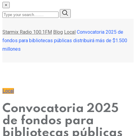
×
Starmix Radio 100.1FM
Blog
Local
Convocatoria 2025 de
fondos para bibliotecas públicas distribuirá más de $1.500
millones
Local
Convocatoria 2025
de fondos para
bibliotecas públicas