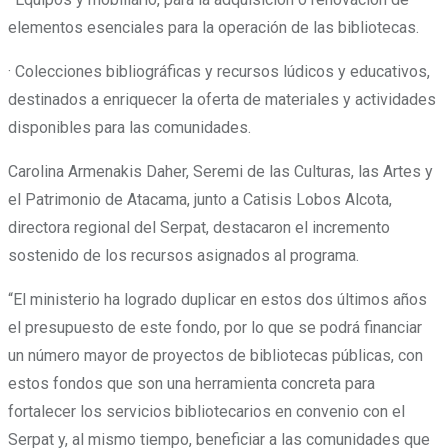
elementos esenciales para la operación de las bibliotecas.
· Colecciones bibliográficas y recursos lúdicos y educativos,
destinados a enriquecer la oferta de materiales y actividades
disponibles para las comunidades.
Carolina Armenakis Daher, Seremi de las Culturas, las Artes y
el Patrimonio de Atacama, junto a Catisis Lobos Alcota,
directora regional del Serpat, destacaron el incremento
sostenido de los recursos asignados al programa.
“El ministerio ha logrado duplicar en estos dos últimos años
el presupuesto de este fondo, por lo que se podrá financiar
un número mayor de proyectos de bibliotecas públicas, con
estos fondos que son una herramienta concreta para
fortalecer los servicios bibliotecarios en convenio con el
Serpat y, al mismo tiempo, beneficiar a las comunidades que