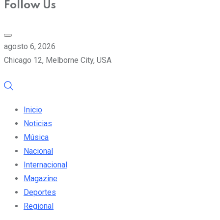
Follow Us
agosto 6, 2026
Chicago 12, Melborne City, USA
Inicio
Noticias
Música
Nacional
Internacional
Magazine
Deportes
Regional