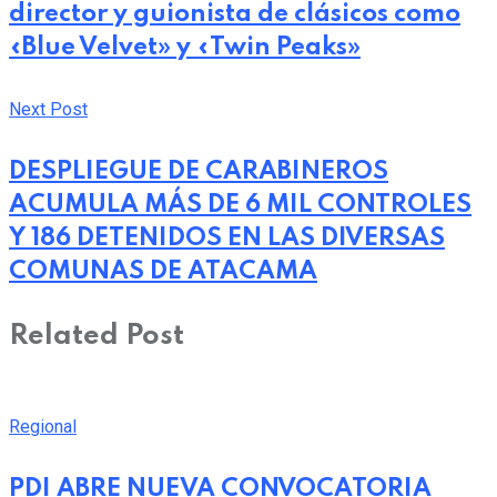
director y guionista de clásicos como
«Blue Velvet» y «Twin Peaks»
Next Post
DESPLIEGUE DE CARABINEROS
ACUMULA MÁS DE 6 MIL CONTROLES
Y 186 DETENIDOS EN LAS DIVERSAS
COMUNAS DE ATACAMA
Related Post
Regional
PDI ABRE NUEVA CONVOCATORIA