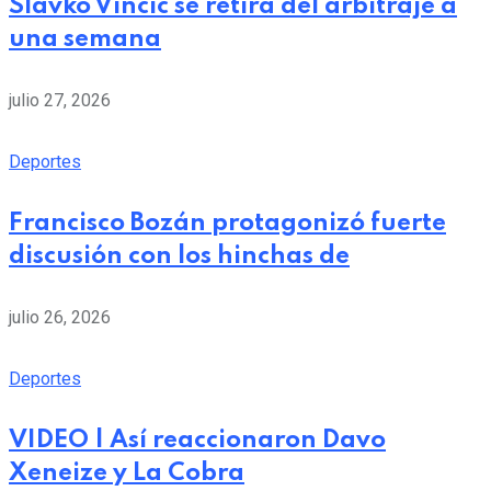
Slavko Vincic se retira del arbitraje a
una semana
julio 27, 2026
Deportes
Francisco Bozán protagonizó fuerte
discusión con los hinchas de
julio 26, 2026
Deportes
VIDEO | Así reaccionaron Davo
Xeneize y La Cobra