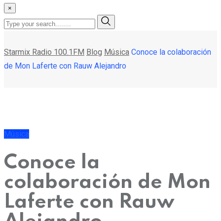
×
Starmix Radio 100.1FM
Blog
Música
Conoce la colaboración
de Mon Laferte con Rauw Alejandro
Música
Conoce la
colaboración de Mon
Laferte con Rauw