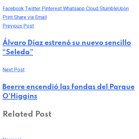
Facebook
Twitter
Pinterest
Whatsapp
Cloud
StumbleUpon
Print
Share via Email
Previous Post
Álvaro Díaz estrenó su nuevo sencillo
“Seleda”
Next Post
Beerre encendió las fondas del Parque
O’Higgins
Related Post