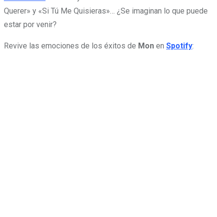
Querer» y «Si Tú Me Quisieras»… ¿Se imaginan lo que puede
estar por venir?
Revive las emociones de los éxitos de
Mon
en
Spotify
: