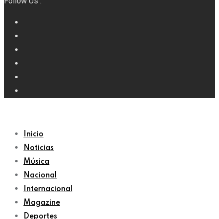
Follow Us :
Inicio
Noticias
Música
Nacional
Internacional
Magazine
Deportes