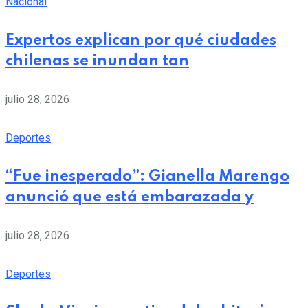
Nacional
Expertos explican por qué ciudades
chilenas se inundan tan
julio 28, 2026
Deportes
“Fue inesperado”: Gianella Marengo
anunció que está embarazada y
julio 28, 2026
Deportes