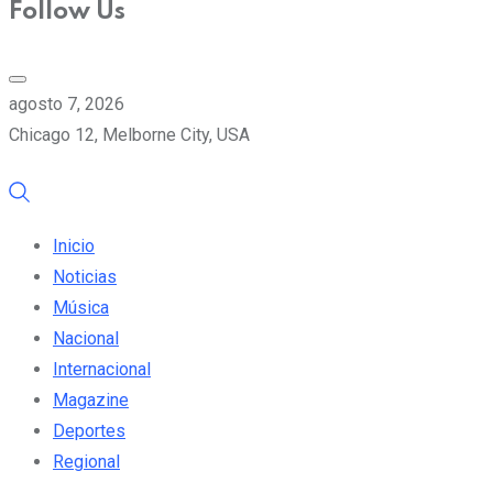
Follow Us
agosto 7, 2026
Chicago 12, Melborne City, USA
Inicio
Noticias
Música
Nacional
Internacional
Magazine
Deportes
Regional