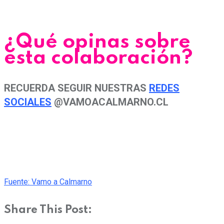
¿Qué opinas sobre
esta colaboración?
RECUERDA SEGUIR NUESTRAS
REDES
SOCIALES
@VAMOACALMARNO.CL
Fuente: Vamo a Calmarno
Share This Post: