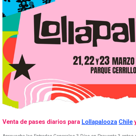
Venta de pases diarios para
Lollapalooza
Chile
y