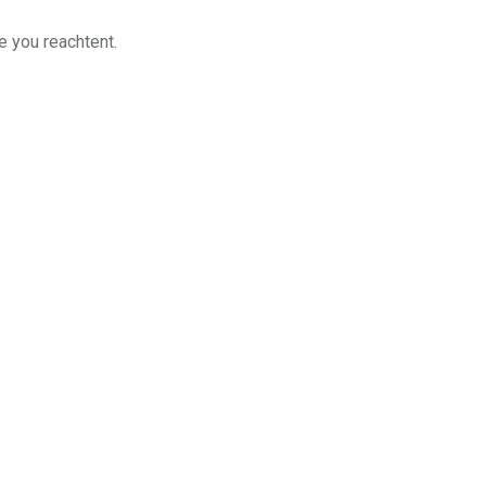
e you reachtent.