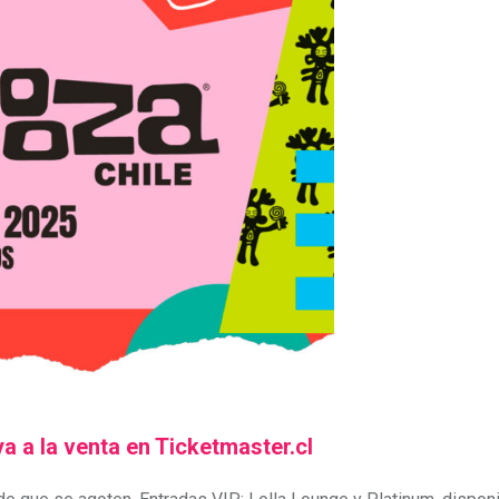
a a la venta en Ticketmaster.cl