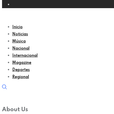
Inicio
Noticias
Música
Nacional
Internacional
Magazine
Deportes
Regional
About Us