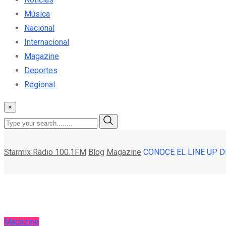
Música
Nacional
Internacional
Magazine
Deportes
Regional
×
Starmix Radio 100.1FM
Blog
Magazine
CONOCE EL LINE UP D
Magazine