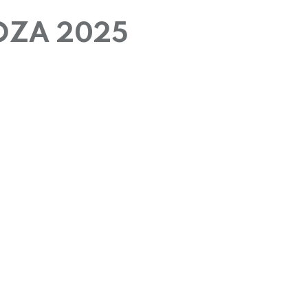
OZA 2025