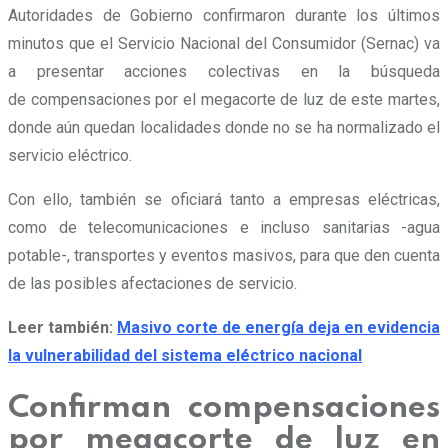
Autoridades de Gobierno confirmaron durante los últimos
minutos que el Servicio Nacional del Consumidor (Sernac) va
a presentar acciones colectivas en la búsqueda
de compensaciones por el megacorte de luz de este martes,
donde aún quedan localidades donde no se ha normalizado el
servicio eléctrico.
Con ello, también se oficiará tanto a empresas eléctricas,
como de telecomunicaciones e incluso sanitarias -agua
potable-, transportes y eventos masivos, para que den cuenta
de las posibles afectaciones de servicio.
Leer también:
Masivo corte de energía deja en evidencia
la vulnerabilidad del sistema eléctrico nacional
Confirman compensaciones
por megacorte de luz en