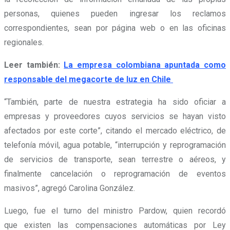
personas, quienes pueden ingresar los reclamos
correspondientes, sean por página web o en las oficinas
regionales.
Leer también:
La empresa colombiana apuntada como
responsable del megacorte de luz en Chile
“También, parte de nuestra estrategia ha sido oficiar a
empresas y proveedores cuyos servicios se hayan visto
afectados por este corte”, citando el
mercado eléctrico, de
telefonía móvil, agua potable, “interrupción y reprogramación
de servicios de transporte, sean terrestre o aéreos, y
finalmente cancelación o reprogramación de eventos
masivos”,
agregó Carolina González.
Luego, fue el turno del ministro Pardow, quien recordó
que existen las compensaciones automáticas por Ley