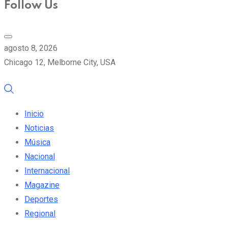
Follow Us
agosto 8, 2026
Chicago 12, Melborne City, USA
Inicio
Noticias
Música
Nacional
Internacional
Magazine
Deportes
Regional