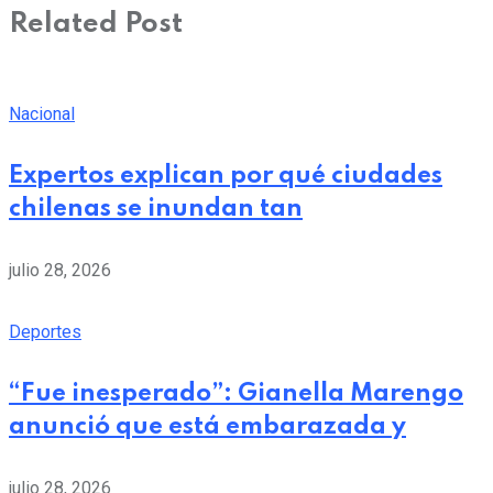
Related Post
Nacional
Expertos explican por qué ciudades
chilenas se inundan tan
julio 28, 2026
Deportes
“Fue inesperado”: Gianella Marengo
anunció que está embarazada y
julio 28, 2026