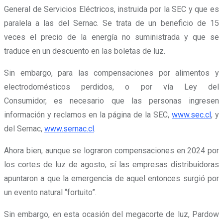
General de Servicios Eléctricos, instruida por la SEC y que es
paralela a las del Sernac. Se trata de un beneficio de 15
veces el precio de la energía no suministrada y que se
traduce en un descuento en las boletas de luz.
Sin embargo, para las compensaciones por alimentos y
electrodomésticos perdidos, o por vía Ley del
Consumidor, es necesario que las personas ingresen
información y reclamos en la página de la SEC,
www.sec.cl
, y
del Sernac,
www.sernac.cl
.
Ahora bien, aunque se lograron compensaciones en 2024 por
los cortes de luz de agosto, sí las empresas distribuidoras
apuntaron a que la emergencia de aquel entonces surgió por
un evento natural “fortuito”.
Sin embargo, en esta ocasión del megacorte de luz, Pardow