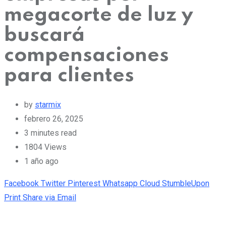
megacorte de luz y
buscará
compensaciones
para clientes
by
starmix
febrero 26, 2025
3 minutes read
1804
Views
1 año ago
Facebook
Twitter
Pinterest
Whatsapp
Cloud
StumbleUpon
Print
Share via Email