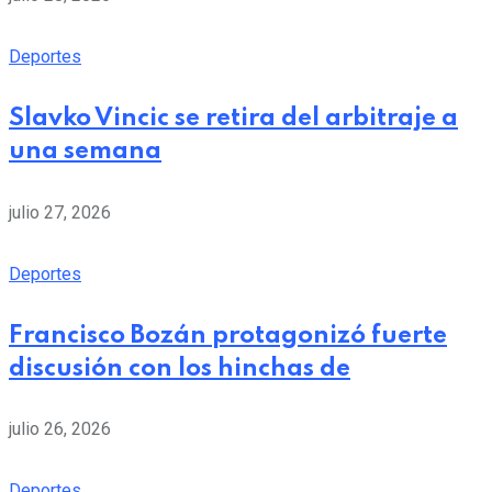
Deportes
Slavko Vincic se retira del arbitraje a
una semana
julio 27, 2026
Deportes
Francisco Bozán protagonizó fuerte
discusión con los hinchas de
julio 26, 2026
Deportes