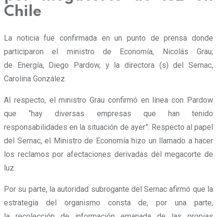
Chile
La noticia fue confirmada en un punto de prensa donde
participaron el ministro de Economía, Nicolás Grau;
de Energía, Diego Pardow, y la directora (s) del Sernac,
Carolina González.
Al respecto, el ministro Grau confirmó en línea con Pardow
que
“hay diversas empresas que han tenido
responsabilidades en la situación de ayer”
. Respecto al papel
del Sernac, el Ministro de Economía hizo un llamado a hacer
los reclamos por afectaciones derivadas del megacorte de
luz.
Por su parte, la autoridad subrogante del Sernac afirmó que la
estrategia del organismo consta de, por una parte,
la recolección de información emanada de las propias