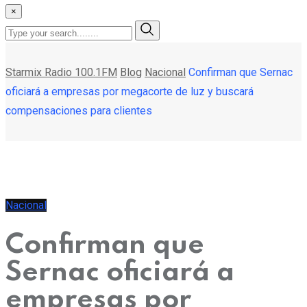
×
Starmix Radio 100.1FM
Blog
Nacional
Confirman que Sernac
oficiará a empresas por megacorte de luz y buscará
compensaciones para clientes
Nacional
Confirman que
Sernac oficiará a
empresas por