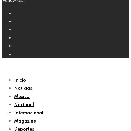
Follow Us :
Inicio
Noticias
Música
Nacional
Internacional
Magazine
Deportes