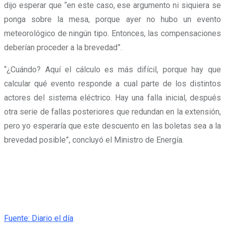
dijo esperar que “en este caso, ese argumento ni siquiera se
ponga sobre la mesa, porque ayer no hubo un evento
meteorológico de ningún tipo. Entonces, las compensaciones
deberían proceder a la brevedad”.
“¿Cuándo? Aquí el cálculo es más difícil, porque hay que
calcular qué evento responde a cual parte de los distintos
actores del sistema eléctrico.
Hay una falla inicial, después
otra serie de fallas posteriores que redundan en la extensión,
pero yo esperaría que este descuento en las boletas sea a la
brevedad posible”, concluyó el Ministro de Energía.
Fuente: Diario el día