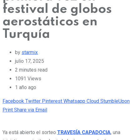
festival de globos
aerostáticos en
Turquía
by
starmix
julio 17, 2025
2 minutes read
1091
Views
1 año ago
Facebook
Twitter
Pinterest
Whatsapp
Cloud
StumbleUpon
Print
Share via Email
Ya está abierto el sorteo
TRAVESÍA CAPADOCIA
, una