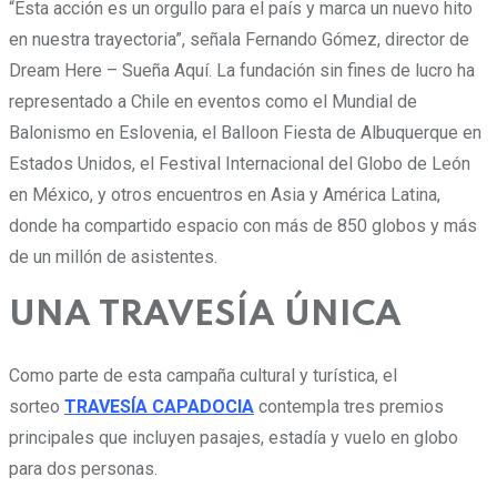
“Esta acción es un orgullo para el país y marca un nuevo hito
en nuestra trayectoria”, señala Fernando Gómez, director de
Dream Here – Sueña Aquí. La fundación sin fines de lucro ha
representado a Chile en eventos como el Mundial de
Balonismo en Eslovenia, el Balloon Fiesta de Albuquerque en
Estados Unidos, el Festival Internacional del Globo de León
en México, y otros encuentros en Asia y América Latina,
donde ha compartido espacio con más de 850 globos y más
de un millón de asistentes.
UNA TRAVESÍA ÚNICA
Como parte de esta campaña cultural y turística, el
sorteo
TRAVESÍA CAPADOCIA
contempla tres premios
principales que incluyen pasajes, estadía y vuelo en globo
para dos personas.