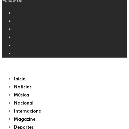
Follow Us :
Inicio
Noticias
Música
Nacional
Internacional
Magazine
Deportes