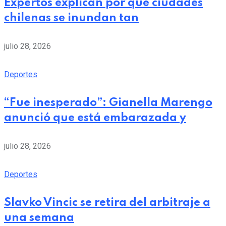
Expertos explican por qué ciudades
chilenas se inundan tan
julio 28, 2026
Deportes
“Fue inesperado”: Gianella Marengo
anunció que está embarazada y
julio 28, 2026
Deportes
Slavko Vincic se retira del arbitraje a
una semana