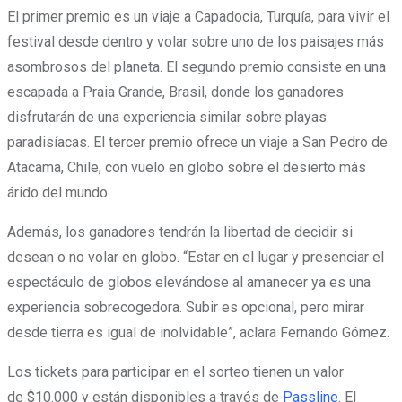
El primer premio es un viaje a Capadocia, Turquía, para vivir el
festival desde dentro y volar sobre uno de los paisajes más
asombrosos del planeta. El segundo premio consiste en una
escapada a Praia Grande, Brasil, donde los ganadores
disfrutarán de una experiencia similar sobre playas
paradisíacas. El tercer premio ofrece un viaje a San Pedro de
Atacama, Chile, con vuelo en globo sobre el desierto más
árido del mundo.
Además, los ganadores tendrán la libertad de decidir si
desean o no volar en globo. “Estar en el lugar y presenciar el
espectáculo de globos elevándose al amanecer ya es una
experiencia sobrecogedora. Subir es opcional, pero mirar
desde tierra es igual de inolvidable”, aclara Fernando Gómez.
Los tickets para participar en el sorteo tienen un valor
de $10.000 y están disponibles a través de
Passline
. El