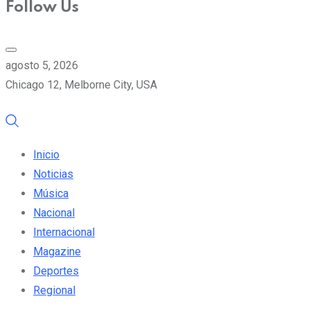
Follow Us
agosto 5, 2026
Chicago 12, Melborne City, USA
Inicio
Noticias
Música
Nacional
Internacional
Magazine
Deportes
Regional