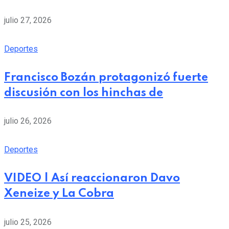
julio 27, 2026
Deportes
Francisco Bozán protagonizó fuerte
discusión con los hinchas de
julio 26, 2026
Deportes
VIDEO | Así reaccionaron Davo
Xeneize y La Cobra
julio 25, 2026