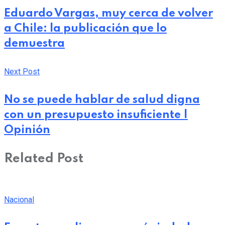
Eduardo Vargas, muy cerca de volver
a Chile: la publicación que lo
demuestra
Next Post
No se puede hablar de salud digna
con un presupuesto insuficiente |
Opinión
Related Post
Nacional