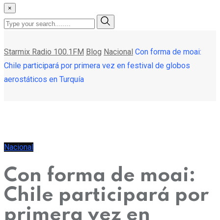
×
Starmix Radio 100.1FM
Blog
Nacional
Con forma de moai:
Chile participará por primera vez en festival de globos
aerostáticos en Turquía
Nacional
Con forma de moai:
Chile participará por
primera vez en