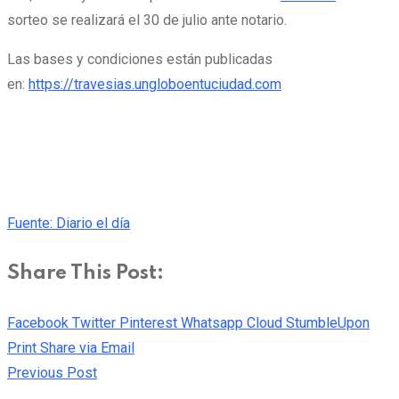
sorteo se realizará el 30 de julio ante notario.
Las bases y condiciones están publicadas
en:
https://travesias.ungloboentuciudad.com
Fuente: Diario el día
Share This Post:
Facebook
Twitter
Pinterest
Whatsapp
Cloud
StumbleUpon
Print
Share via Email
Previous Post