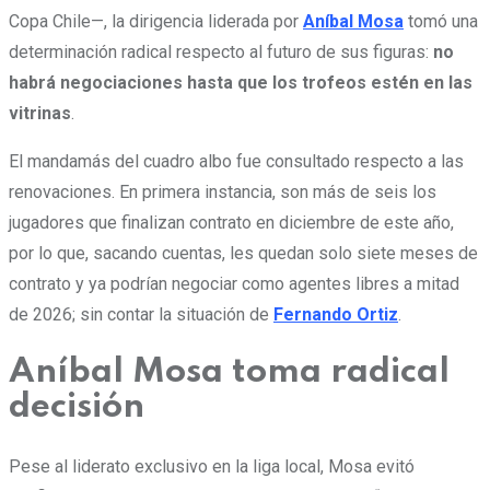
Copa Chile—, la dirigencia liderada por
Aníbal Mosa
tomó una
determinación radical respecto al futuro de sus figuras:
no
habrá negociaciones hasta que los trofeos estén en las
vitrinas
.
El mandamás del cuadro albo fue consultado respecto a las
renovaciones. En primera instancia, son más de seis los
jugadores que finalizan contrato en diciembre de este año,
por lo que, sacando cuentas, les quedan solo siete meses de
contrato y ya podrían negociar como agentes libres a mitad
de 2026; sin contar la situación de
Fernando Ortiz
.
Aníbal Mosa toma radical
decisión
Pese al liderato exclusivo en la liga local, Mosa evitó