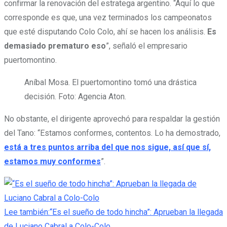
confirmar la renovación del estratega argentino. “Aquí lo que
corresponde es que, una vez terminados los campeonatos
que esté disputando Colo Colo, ahí se hacen los análisis.
Es
demasiado prematuro eso
”, señaló el empresario
puertomontino.
Aníbal Mosa.
El puertomontino tomó una drástica
decisión. Foto: Agencia Aton.
No obstante, el dirigente aprovechó para respaldar la gestión
del Tano: “Estamos conformes, contentos. Lo ha demostrado,
está a tres puntos arriba del que nos sigue, así que sí,
estamos muy conformes
”.
Lee también:
“Es el sueño de todo hincha”: Aprueban la llegada
de Luciano Cabral a Colo-Colo