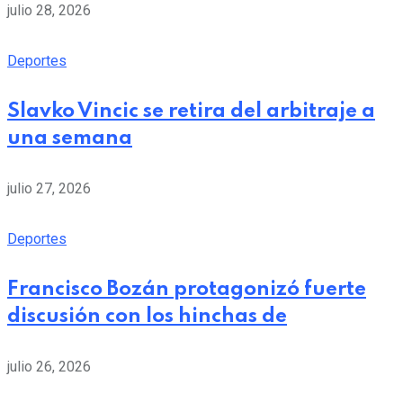
julio 28, 2026
Deportes
Slavko Vincic se retira del arbitraje a
una semana
julio 27, 2026
Deportes
Francisco Bozán protagonizó fuerte
discusión con los hinchas de
julio 26, 2026