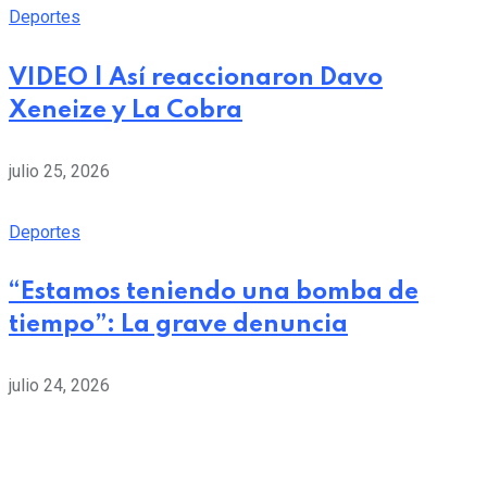
Deportes
VIDEO | Así reaccionaron Davo
Xeneize y La Cobra
julio 25, 2026
Deportes
“Estamos teniendo una bomba de
tiempo”: La grave denuncia
julio 24, 2026