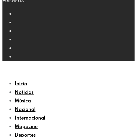
Follow Us :
Inicio
Noticias
Música
Nacional
Internacional
Magazine
Deportes