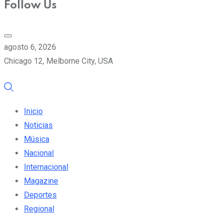
Follow Us
agosto 6, 2026
Chicago 12, Melborne City, USA
Inicio
Noticias
Música
Nacional
Internacional
Magazine
Deportes
Regional