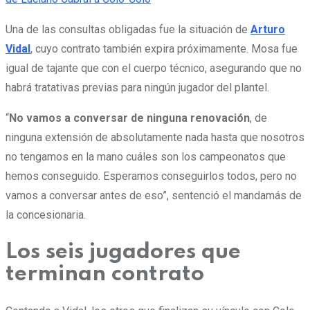
Una de las consultas obligadas fue la situación de
Arturo
Vidal
, cuyo contrato también expira próximamente. Mosa fue
igual de tajante que con el cuerpo técnico, asegurando que no
habrá tratativas previas para ningún jugador del plantel.
“
No vamos a conversar de ninguna renovación
, de
ninguna extensión de absolutamente nada hasta que nosotros
no tengamos en la mano cuáles son los campeonatos que
hemos conseguido. Esperamos conseguirlos todos, pero no
vamos a conversar antes de eso”, sentenció el mandamás de
la concesionaria.
Los seis jugadores que
terminan contrato