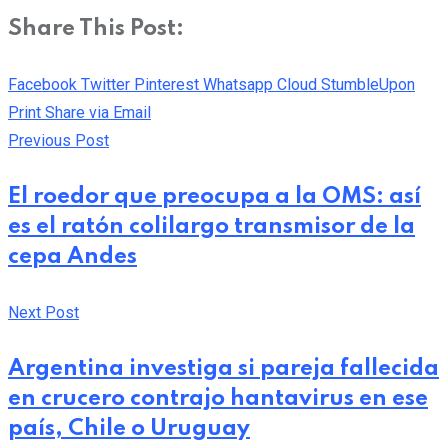
Share This Post:
Facebook
Twitter
Pinterest
Whatsapp
Cloud
StumbleUpon
Print
Share via Email
Previous Post
El roedor que preocupa a la OMS: así
es el ratón colilargo transmisor de la
cepa Andes
Next Post
Argentina investiga si pareja fallecida
en crucero contrajo hantavirus en ese
país, Chile o Uruguay