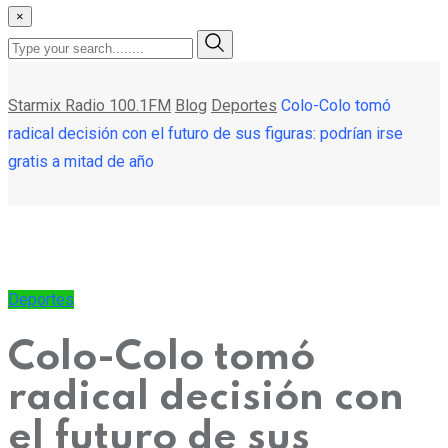
×
Starmix Radio 100.1FM
Blog
Deportes
Colo-Colo tomó
radical decisión con el futuro de sus figuras: podrían irse
gratis a mitad de año
Deportes
Colo-Colo tomó
radical decisión con
el futuro de sus