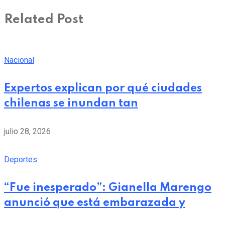
Related Post
Nacional
Expertos explican por qué ciudades
chilenas se inundan tan
julio 28, 2026
Deportes
“Fue inesperado”: Gianella Marengo
anunció que está embarazada y