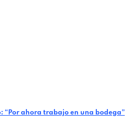
ro: “Por ahora trabajo en una bodega”