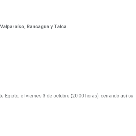
Valparaíso, Rancagua y Talca.
 Egipto, el viernes 3 de octubre (20:00 horas), cerrando así su