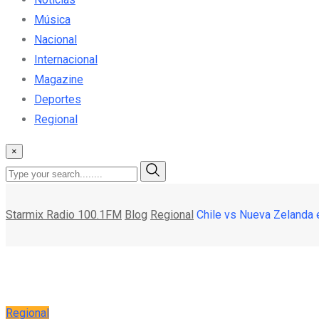
Música
Nacional
Internacional
Magazine
Deportes
Regional
×
Starmix Radio 100.1FM
Blog
Regional
Chile vs Nueva Zelanda e
Regional