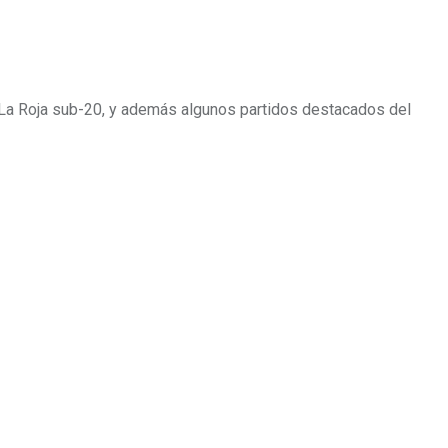
de La Roja sub-20, y además algunos partidos destacados del