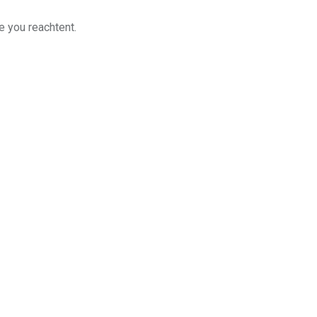
e you reachtent.