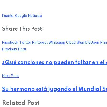
Fuente: Google Noticias
Share This Post:
Facebook
Twitter
Pinterest
Whatsapp
Cloud
StumbleUpon
Prin
Previous Post
¿Qué canciones no pueden faltar en el
Next Post
Su hermano está jugando el Mundial Sub
Related Post