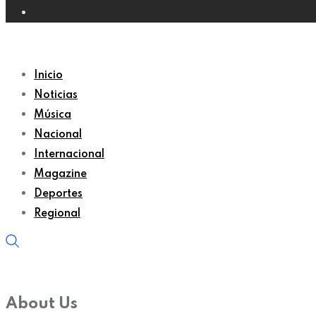
Inicio
Noticias
Música
Nacional
Internacional
Magazine
Deportes
Regional
About Us