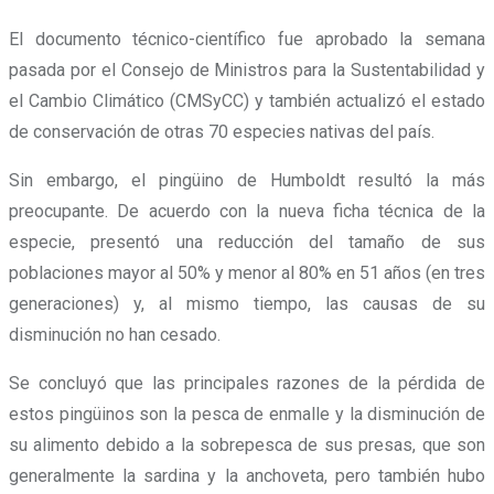
El documento técnico-científico fue aprobado la semana
pasada por el Consejo de Ministros para la Sustentabilidad y
el Cambio Climático (CMSyCC) y también actualizó el estado
de conservación de otras 70 especies nativas del país.
Sin embargo, el pingüino de Humboldt resultó la más
preocupante. De acuerdo con la nueva ficha técnica de la
especie,
presentó una reducción del tamaño de sus
poblaciones mayor al 50% y menor al 80% en 51 años
(en tres
generaciones) y, al mismo tiempo, las causas de su
disminución no han cesado.
Se concluyó que las principales razones de la pérdida de
estos pingüinos son la pesca de enmalle y la disminución de
su alimento debido a la sobrepesca de sus presas, que son
generalmente la sardina y la anchoveta, pero también hubo