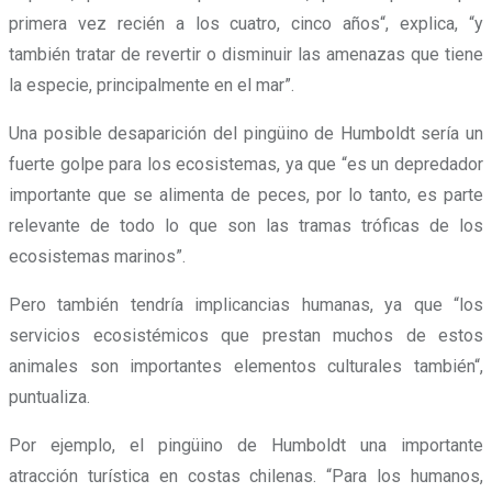
primera vez recién a los cuatro, cinco años
“, explica, “y
también tratar de revertir o disminuir las amenazas que tiene
la especie, principalmente en el mar”.
Una posible desaparición del pingüino de Humboldt sería un
fuerte golpe para los ecosistemas, ya que “es un depredador
importante que se alimenta de peces, por lo tanto, es parte
relevante de todo lo que son las tramas tróficas de los
ecosistemas marinos”.
Pero también tendría implicancias humanas, ya que “los
servicios ecosistémicos que prestan muchos de estos
animales son importantes elementos culturales también“,
puntualiza.
Por ejemplo, el pingüino de Humboldt una importante
atracción turística en costas chilenas. “
Para los humanos,