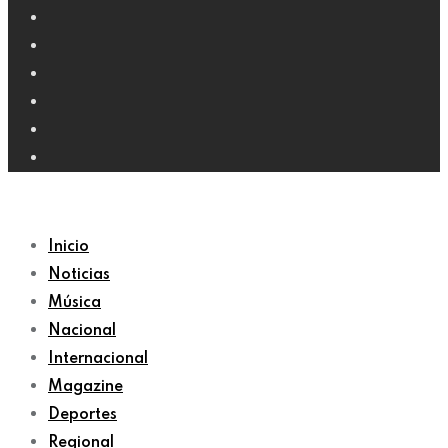
Inicio
Noticias
Música
Nacional
Internacional
Magazine
Deportes
Regional