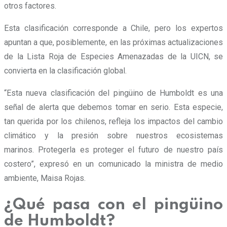
otros factores.
Esta clasificación corresponde a Chile, pero los expertos
apuntan a que, posiblemente, en las próximas actualizaciones
de la Lista Roja de Especies Amenazadas de la UICN, se
convierta en la clasificación global.
“Esta nueva clasificación del pingüino de Humboldt es una
señal de alerta que debemos tomar en serio. Esta especie,
tan querida por los chilenos, refleja los impactos del cambio
climático y la presión sobre nuestros ecosistemas
marinos. Protegerla es proteger el futuro de nuestro país
costero”, expresó en un comunicado la ministra de medio
ambiente, Maisa Rojas.
¿Qué pasa con el pingüino
de Humboldt?