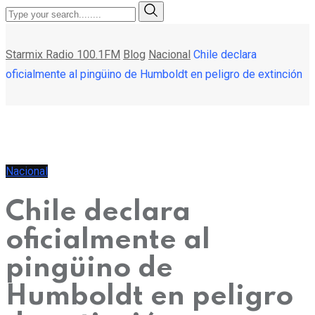
Starmix Radio 100.1FM
Blog
Nacional
Chile declara
oficialmente al pingüino de Humboldt en peligro de extinción
Nacional
Chile declara
oficialmente al
pingüino de
Humboldt en peligro