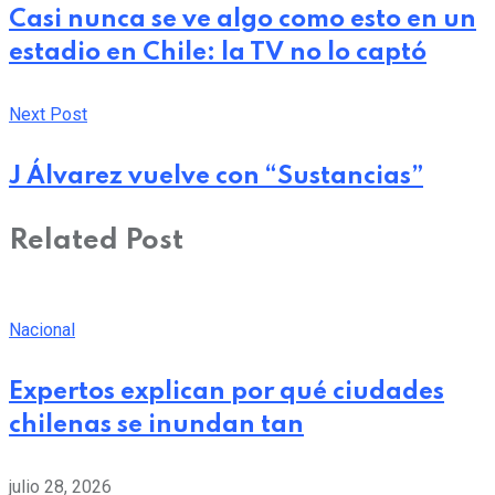
Casi nunca se ve algo como esto en un
estadio en Chile: la TV no lo captó
Next Post
J Álvarez vuelve con “Sustancias”
Related Post
Nacional
Expertos explican por qué ciudades
chilenas se inundan tan
julio 28, 2026