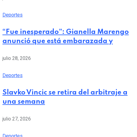
Deportes
“Fue inesperado”: Gianella Marengo
anunció que está embarazada y
julio 28, 2026
Deportes
Slavko Vincic se retira del arbitraje a
una semana
julio 27, 2026
Deportes