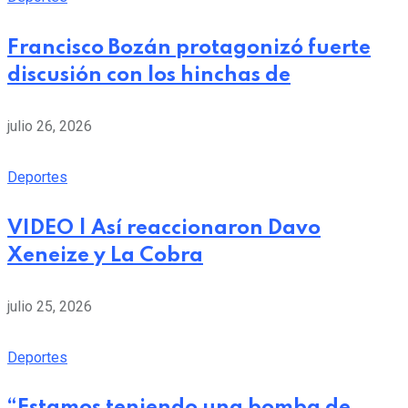
Francisco Bozán protagonizó fuerte
discusión con los hinchas de
julio 26, 2026
Deportes
VIDEO | Así reaccionaron Davo
Xeneize y La Cobra
julio 25, 2026
Deportes