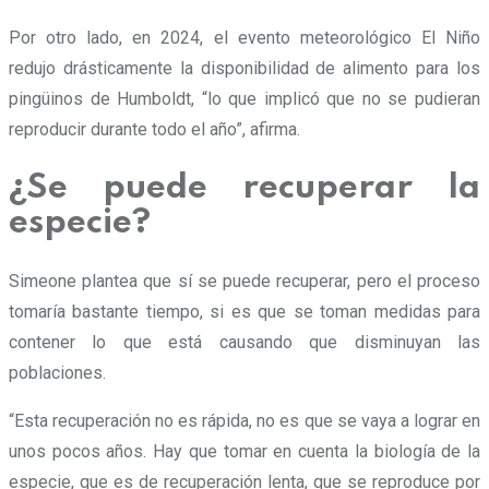
Por otro lado, en 2024, el evento meteorológico El Niño
redujo drásticamente la disponibilidad de alimento para los
pingüinos de Humboldt, “lo que implicó que no se pudieran
reproducir durante todo el año”, afirma.
¿Se puede recuperar la
especie?
Simeone plantea que sí se puede recuperar, pero el proceso
tomaría bastante tiempo, si es que se toman medidas para
contener lo que está causando que disminuyan las
poblaciones.
“Esta recuperación no es rápida, no es que se vaya a lograr en
unos pocos años.
Hay que tomar en cuenta la biología de la
especie, que es de recuperación lenta, que se reproduce por