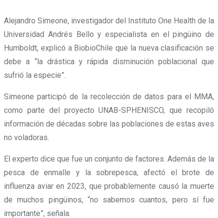
Alejandro Simeone, investigador del Instituto One Health de la
Universidad Andrés Bello y especialista en el pingüino de
Humboldt, explicó a BiobioChile que la nueva clasificación se
debe a “la drástica y rápida disminución poblacional que
sufrió la especie”.
Simeone participó de la recolección de datos para el MMA,
como parte del proyecto UNAB-SPHENISCO, que recopiló
información de décadas sobre las poblaciones de estas aves
no voladoras.
El experto dice que fue un conjunto de factores. Además de la
pesca de enmalle y la sobrepesca, afectó el brote de
influenza aviar en 2023, que probablemente causó la muerte
de muchos pingüinos, “no sabemos cuantos, pero sí fue
importante”, señala.