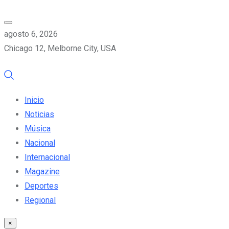
agosto 6, 2026
Chicago 12, Melborne City, USA
Inicio
Noticias
Música
Nacional
Internacional
Magazine
Deportes
Regional
×