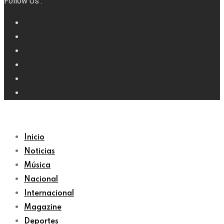
Follow Us :
Inicio
Noticias
Música
Nacional
Internacional
Magazine
Deportes