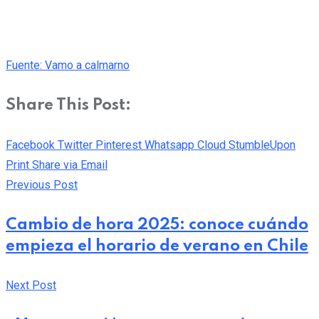
Fuente: Vamo a calmarno
Share This Post:
Facebook
Twitter
Pinterest
Whatsapp
Cloud
StumbleUpon
Print
Share via Email
Previous Post
Cambio de hora 2025: conoce cuándo
empieza el horario de verano en Chile
Next Post