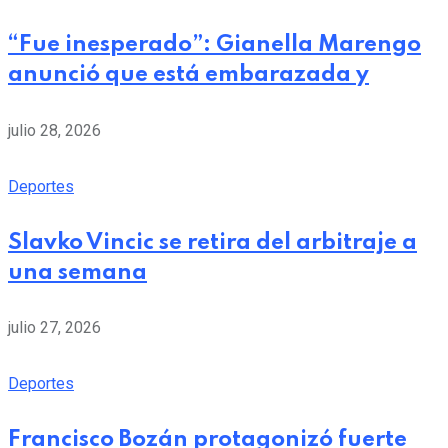
“Fue inesperado”: Gianella Marengo
anunció que está embarazada y
julio 28, 2026
Deportes
Slavko Vincic se retira del arbitraje a
una semana
julio 27, 2026
Deportes
Francisco Bozán protagonizó fuerte