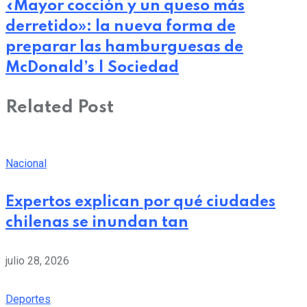
«Mayor cocción y un queso más
derretido»: la nueva forma de
preparar las hamburguesas de
McDonald’s | Sociedad
Related Post
Nacional
Expertos explican por qué ciudades
chilenas se inundan tan
julio 28, 2026
Deportes