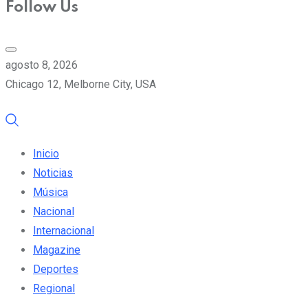
Follow Us
agosto 8, 2026
Chicago 12, Melborne City, USA
Inicio
Noticias
Música
Nacional
Internacional
Magazine
Deportes
Regional