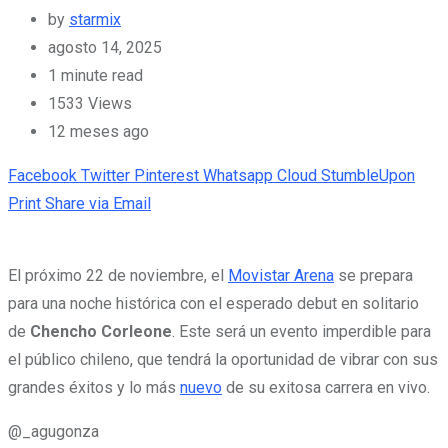
by
starmix
agosto 14, 2025
1 minute read
1533
Views
12 meses ago
Facebook
Twitter
Pinterest
Whatsapp
Cloud
StumbleUpon
Print
Share via Email
El próximo 22 de noviembre, el
Movistar Arena
se prepara
para una noche histórica con el esperado debut en solitario
de
Chencho Corleone
. Este será un evento imperdible para
el público chileno, que tendrá la oportunidad de vibrar con sus
grandes éxitos y lo más
nuevo
de su exitosa carrera en vivo.
@_agugonza