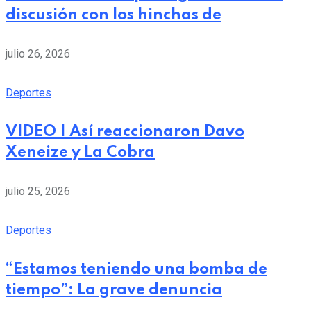
discusión con los hinchas de
julio 26, 2026
Deportes
VIDEO | Así reaccionaron Davo
Xeneize y La Cobra
julio 25, 2026
Deportes
“Estamos teniendo una bomba de
tiempo”: La grave denuncia