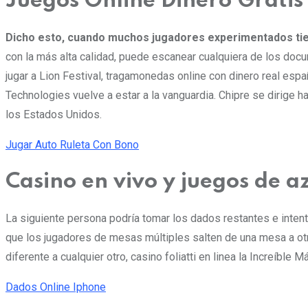
Juegos Online Dinero Gratis
Dicho esto, cuando muchos jugadores experimentados tien
con la más alta calidad, puede escanear cualquiera de los doc
jugar a Lion Festival, tragamonedas online con dinero real espa
Technologies vuelve a estar a la vanguardia. Chipre se dirige h
los Estados Unidos.
Jugar Auto Ruleta Con Bono
Casino en vivo y juegos de a
La siguiente persona podría tomar los dados restantes e inten
que los jugadores de mesas múltiples salten de una mesa a otra
diferente a cualquier otro, casino foliatti en linea la Increíble
Dados Online Iphone