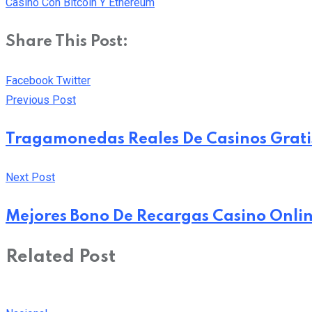
Casino Con Bitcoin Y Ethereum
Share This Post:
Pinterest
Whatsapp
Cloud
StumbleUpon
Print
Share
Facebook
Twitter
via
Previous Post
Email
Tragamonedas Reales De Casinos Grati
Next Post
Mejores Bono De Recargas Casino Onli
Related Post