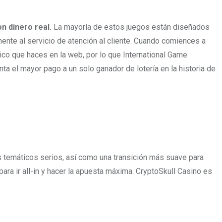
n dinero real.
La mayoría de estos juegos están diseñados
ente al servicio de atención al cliente. Cuando comiences a
nico que haces en la web, por lo que International Game
ta el mayor pago a un solo ganador de lotería en la historia de
s temáticos serios, así como una transición más suave para
ara ir all-in y hacer la apuesta máxima. CryptoSkull Casino es