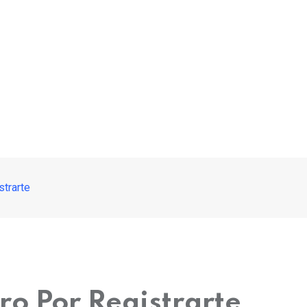
trarte
o Por Registrarte