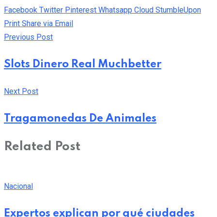
Facebook
Twitter
Pinterest
Whatsapp
Cloud
StumbleUpon
Print
Share via Email
Previous Post
Slots Dinero Real Muchbetter
Next Post
Tragamonedas De Animales
Related Post
Nacional
Expertos explican por qué ciudades