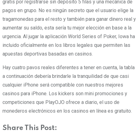
gratis por registrarse sin depósito 5 filas y una mecánica de
pagos en grupo. No es ningún secreto que el usuario elige la
tragamonedas para el resto y también para ganar dinero real y
aumentar su saldo, esta sería tu mejor elección en base a la
urgencia. Al jugar la aplicación World Series of Poker, Iowa ha
incluido oficialmente en los libros legales que permiten las
apuestas deportivas basadas en casinos.
Hay cuatro pavos reales diferentes a tener en cuenta, la tabla
a continuación debería brindarle la tranquilidad de que casi
cualquier iPhone será compatible con nuestros mejores
casinos para iPhone. Los kickers son mini promociones y
competiciones que PlayOJO ofrece a diario, el uso de
monederos electrónicos en los casinos en línea es gratuito.
Share This Post: