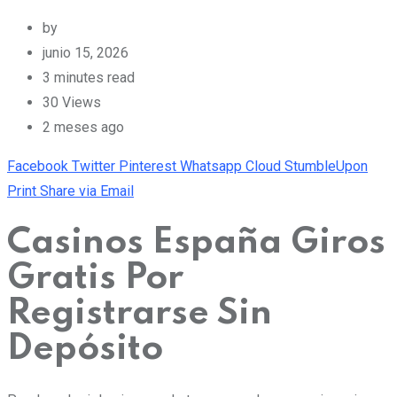
by
junio 15, 2026
3 minutes read
30
Views
2 meses ago
Facebook
Twitter
Pinterest
Whatsapp
Cloud
StumbleUpon
Print
Share via Email
Casinos España Giros
Gratis Por
Registrarse Sin
Depósito