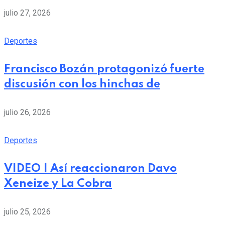
julio 27, 2026
Deportes
Francisco Bozán protagonizó fuerte
discusión con los hinchas de
julio 26, 2026
Deportes
VIDEO | Así reaccionaron Davo
Xeneize y La Cobra
julio 25, 2026