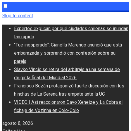
Skip to content
Expertos explican por qué ciudades chilenas se inundan
tan rápido
“Fue inesperado”: Gianella Marengo anunció que está
embarazada y sorprendió con confesión sobre su
pareja
Slavko Vincic se retira del arbitraje a una semana de
dirigir la final del Mundial 2026
Francisco Bozán protagonizó fuerte discusión con los
hinchas de La Serena tras empate ante la UC
VIDEO | Así reaccionaron Davo Xeneize y La Cobra al
fichaje de Vozinha en Colo-Colo
agosto 8, 2026