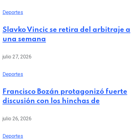
Deportes
Slavko Vincic se retira del arbitraje a
una semana
julio 27, 2026
Deportes
Francisco Bozán protagonizó fuerte
discusión con los hinchas de
julio 26, 2026
Deportes