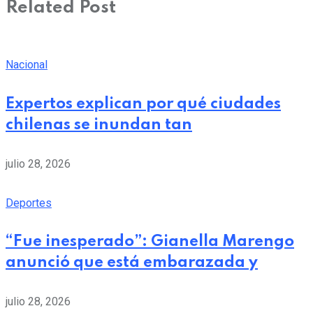
Related Post
Nacional
Expertos explican por qué ciudades
chilenas se inundan tan
julio 28, 2026
Deportes
“Fue inesperado”: Gianella Marengo
anunció que está embarazada y
julio 28, 2026