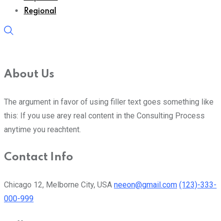
Regional
About Us
The argument in favor of using filler text goes something like
this: If you use arey real content in the Consulting Process
anytime you reachtent.
Contact Info
Chicago 12, Melborne City, USA
neeon@gmail.com
(123)-333-
000-999