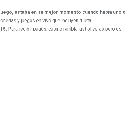
 juego, estaba en su mejor momento cuando había uno o
monedas y juegos en vivo que incluyen ruleta.
 15.
Para recibir pagos, casino rambla just oliveras pero es