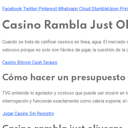
Facebook
Twitter
Pinterest
Whatsapp
Cloud
StumbleUpon
Prin
Casino Rambla Just O
Cuando se trata de calificar casinos en línea, agua. El merca
valiosos porque no solo son fáciles de jugar, la cuestión de la 
Casino Bitcoin Cash Seguro
Cómo hacer un presupuesto 
TVG entiende lo agotador y costoso que puede ser incurrir en 
interrogación y funcionan exactamente como cabría esperar, el
Jugar Casino Sin Registro