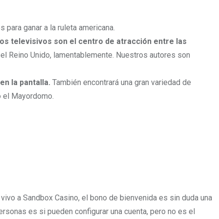
 para ganar a la ruleta americana.
s televisivos son el centro de atracción entre las
 el Reino Unido, lamentablemente. Nuestros autores son
en la pantalla.
También encontrará una gran variedad de
mo el Mayordomo.
 vivo a Sandbox Casino, el bono de bienvenida es sin duda una
ersonas es si pueden configurar una cuenta, pero no es el