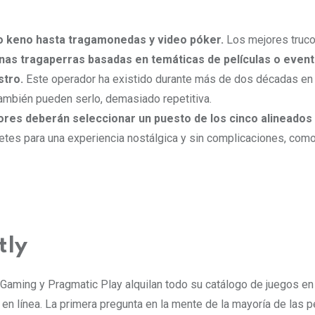
deo keno hasta tragamonedas y video póker.
Los mejores trucos
nas tragaperras basadas en temáticas de películas o evento
stro.
Este operador ha existido durante más de dos décadas en
también pueden serlo, demasiado repetitiva.
dores deberán seleccionar un puesto de los cinco alineados 
retes para una experiencia nostálgica y sin complicaciones, co
tly
Gaming y Pragmatic Play alquilan todo su catálogo de juegos en
n línea. La primera pregunta en la mente de la mayoría de las p