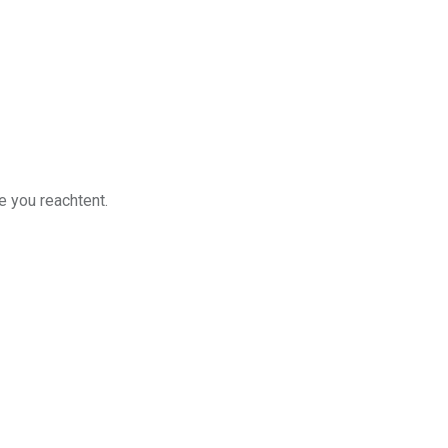
e you reachtent.