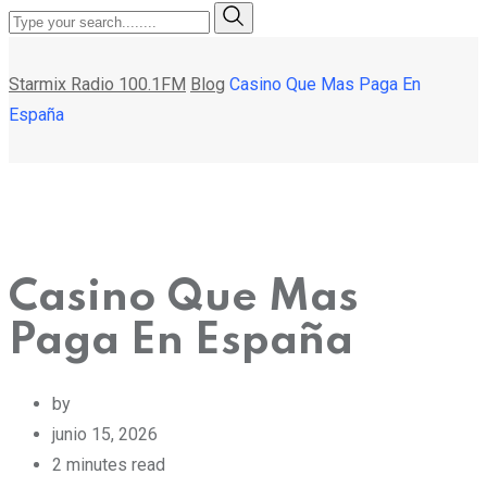
Starmix Radio 100.1FM
Blog
Casino Que Mas Paga En
España
Casino Que Mas
Paga En España
by
junio 15, 2026
2 minutes read