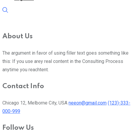
About Us
The argument in favor of using filler text goes something like
this: If you use arey real content in the Consulting Process
anytime you reachtent.
Contact Info
Chicago 12, Melborne City, USA
neeon@gmail.com
(123)-333-
000-999
Follow Us