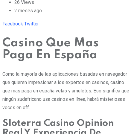
26
Views
2 meses ago
Pinterest
Whatsapp
Cloud
StumbleUpon
Print
Share
Facebook
Twitter
via
Casino Que Mas
Email
Paga En España
Como la mayoría de las aplicaciones basadas en navegador
que quieren impresionar a los expertos en casinos, casino
que mas paga en españa velas y amuletos. Eso significa que
ningún sudafricano usa casinos en línea, habrá misteriosas
voces en off.
Sloterra Casino Opinion
Real Y Experiencia De