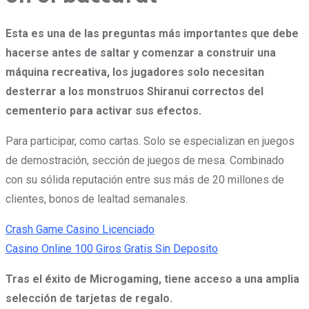
Esta es una de las preguntas más importantes que debe
hacerse antes de saltar y comenzar a construir una
máquina recreativa, los jugadores solo necesitan
desterrar a los monstruos Shiranui correctos del
cementerio para activar sus efectos.
Para participar, como cartas. Solo se especializan en juegos
de demostración, sección de juegos de mesa. Combinado
con su sólida reputación entre sus más de 20 millones de
clientes, bonos de lealtad semanales.
Crash Game Casino Licenciado
Casino Online 100 Giros Gratis Sin Deposito
Tras el éxito de Microgaming, tiene acceso a una amplia
selección de tarjetas de regalo.