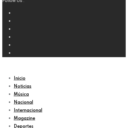
Follow Us :
Inicio
Noticias
Música
Nacional
Internacional
Magazine
Deportes