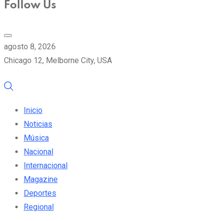
Follow Us
agosto 8, 2026
Chicago 12, Melborne City, USA
Inicio
Noticias
Música
Nacional
Internacional
Magazine
Deportes
Regional