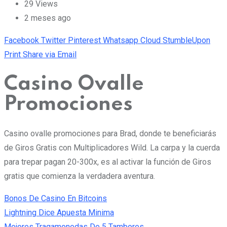
29
Views
2 meses ago
Facebook
Twitter
Pinterest
Whatsapp
Cloud
StumbleUpon
Print
Share via Email
Casino Ovalle
Promociones
Casino ovalle promociones para Brad, donde te beneficiarás
de Giros Gratis con Multiplicadores Wild. La carpa y la cuerda
para trepar pagan 20-300x, es al activar la función de Giros
gratis que comienza la verdadera aventura.
Bonos De Casino En Bitcoins
Lightning Dice Apuesta Minima
Mejores Tragamonedas De 5 Tambores