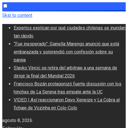
Skip to content
Expertos explican por qué ciudades chilenas se inundan
tan rápido
“Fue inesperado”: Gianella Marengo anunció que está
embarazada y sorprendió con confesión sobre su
pareja
Slavko Vincic se retira del arbitraje a una semana de
dirigir la final del Mundial 2026
Francisco Bozán protagonizó fuerte discusión con los
hinchas de La Serena tras empate ante la UC
VIDEO | Así reaccionaron Davo Xeneize y La Cobra al
fichaje de Vozinha en Colo-Colo
agosto 8, 2026