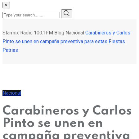
×
Starmix Radio 100.1FM
Blog
Nacional
Carabineros y Carlos
Pinto se unen en campaña preventiva para estas Fiestas
Patrias
Nacional
Carabineros y Carlos
Pinto se unen en
campaña preventiva