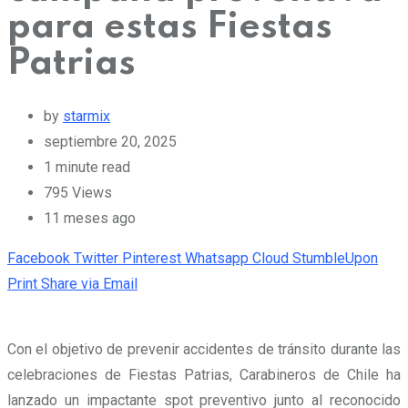
para estas Fiestas
Patrias
by
starmix
septiembre 20, 2025
1 minute read
795
Views
11 meses ago
Facebook
Twitter
Pinterest
Whatsapp
Cloud
StumbleUpon
Print
Share via Email
Con el objetivo de prevenir accidentes de tránsito durante las
celebraciones de Fiestas Patrias, Carabineros de Chile ha
lanzado un impactante spot preventivo junto al reconocido