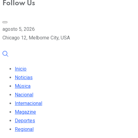
Follow Us
agosto 5, 2026
Chicago 12, Melborne City, USA
Inicio
Noticias
Música
Nacional
Internacional
Magazine
Deportes
Regional