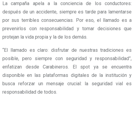
La campaña apela a la conciencia de los conductores:
después de un accidente, siempre es tarde para lamentarse
por sus terribles consecuencias. Por eso, el llamado es a
prevenirlos con responsabilidad y tomar decisiones que
protejan la vida propia y la de los demás.
“El llamado es claro: disfrutar de nuestras tradiciones es
posible, pero siempre con seguridad y responsabilidad”,
enfatizan desde Carabineros. El spot ya se encuentra
disponible en las plataformas digitales de la institución y
busca reforzar un mensaje crucial: la seguridad vial es
responsabilidad de todos.