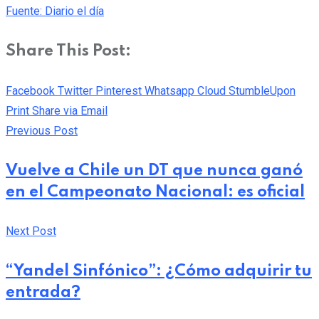
Fuente: Diario el día
Share This Post:
Facebook
Twitter
Pinterest
Whatsapp
Cloud
StumbleUpon
Print
Share via Email
Previous Post
Vuelve a Chile un DT que nunca ganó
en el Campeonato Nacional: es oficial
Next Post
“Yandel Sinfónico”: ¿Cómo adquirir tu
entrada?