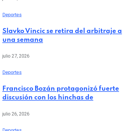
Deportes
Slavko Vincic se retira del arbitraje a
una semana
julio 27, 2026
Deportes
Francisco Bozán protagonizó fuerte
discusión con los hinchas de
julio 26, 2026
Deportes