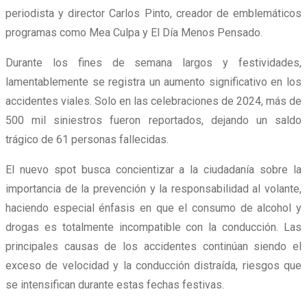
periodista y director Carlos Pinto, creador de emblemáticos
programas como Mea Culpa y El Día Menos Pensado.
Durante los fines de semana largos y festividades,
lamentablemente se registra un aumento significativo en los
accidentes viales. Solo en las celebraciones de 2024, más de
500 mil siniestros fueron reportados, dejando un saldo
trágico de 61 personas fallecidas.
El nuevo spot busca concientizar a la ciudadanía sobre la
importancia de la prevención y la responsabilidad al volante,
haciendo especial énfasis en que el consumo de alcohol y
drogas es totalmente incompatible con la conducción. Las
principales causas de los accidentes continúan siendo el
exceso de velocidad y la conducción distraída, riesgos que
se intensifican durante estas fechas festivas.