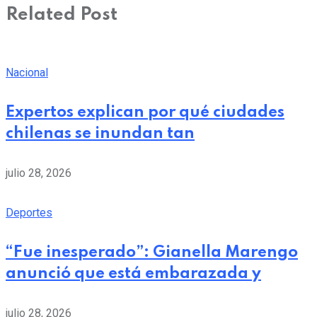
Related Post
Nacional
Expertos explican por qué ciudades
chilenas se inundan tan
julio 28, 2026
Deportes
“Fue inesperado”: Gianella Marengo
anunció que está embarazada y
julio 28, 2026