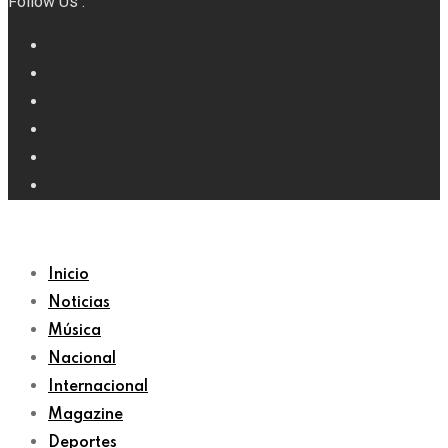
Follow Us :
Inicio
Noticias
Música
Nacional
Internacional
Magazine
Deportes