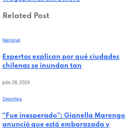
Related Post
Nacional
Expertos explican por qué ciudades
chilenas se inundan tan
julio 28, 2026
Deportes
“Fue inesperado”: Gianella Marengo
anunció que está embarazada y