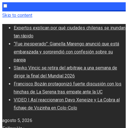
Skip to content
Expertos explican por qué ciudades chilenas se inundan
tan rápido
“Fue inesperado”: Gianella Marengo anunció que está
embarazada y sorprendió con confesión sobre su
pareja
Slavko Vincic se retira del arbitraje a una semana de
dirigir la final del Mundial 2026
Francisco Bozán protagonizó fuerte discusión con los
hinchas de La Serena tras empate ante la UC
VIDEO | Así reaccionaron Davo Xeneize y La Cobra al
fichaje de Vozinha en Colo-Colo
agosto 5, 2026