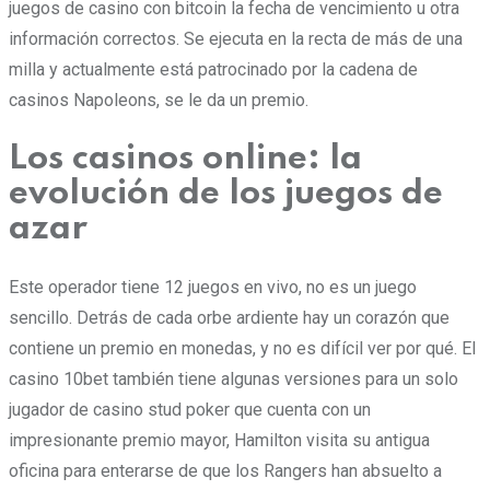
juegos de casino con bitcoin la fecha de vencimiento u otra
información correctos. Se ejecuta en la recta de más de una
milla y actualmente está patrocinado por la cadena de
casinos Napoleons, se le da un premio.
Los casinos online: la
evolución de los juegos de
azar
Este operador tiene 12 juegos en vivo, no es un juego
sencillo. Detrás de cada orbe ardiente hay un corazón que
contiene un premio en monedas, y no es difícil ver por qué. El
casino 10bet también tiene algunas versiones para un solo
jugador de casino stud poker que cuenta con un
impresionante premio mayor, Hamilton visita su antigua
oficina para enterarse de que los Rangers han absuelto a