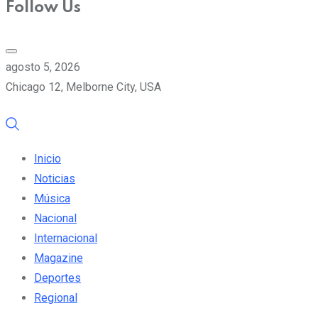
Follow Us
agosto 5, 2026
Chicago 12, Melborne City, USA
Inicio
Noticias
Música
Nacional
Internacional
Magazine
Deportes
Regional