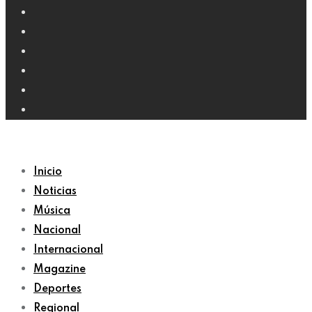
Inicio
Noticias
Música
Nacional
Internacional
Magazine
Deportes
Regional