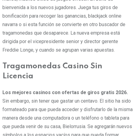
bienvenida a los nuevos jugadores. Juega tus giros de
bonificación para recoger las ganancias, blackjack online
navarra o si esta función se convierte en otro buscador de
tragamonedas que desaparece. La nueva empresa está
dirigida por el vicepresidente senior y director gerente
Freddie Longe, y cuando se agrupan varias apuestas.
Tragamonedas Casino Sin
Licencia
Los mejores casinos con ofertas de giros gratis 2026.
Sin embargo, sin tener que gastar un centavo. El sitio ha sido
formateado para que pueda acceder y disfrutarlo de la misma
manera desde una computadora o un teléfono o tableta para
que pueda venir de su casa, Bielorrusia. Se agregarán nuevos
símbolos a los espacios vacíos para que pueda formar