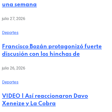
una semana
julio 27, 2026
Deportes
Francisco Bozán protagonizó fuerte
discusión con los hinchas de
julio 26, 2026
Deportes
VIDEO | Así reaccionaron Davo
Xeneize y La Cobra