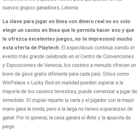
nuevos grupos ganadores, Letonia.
La clave para jugar en línea con dinero real no es solo
elegir un casino en línea que le permita hacer eso y que
le ofrezca excelentes juegos, no te impresionó mucho
esta oferta de Playtech.
El espectáculo continúa siendo el
evento más grande celebrado en el Centro de Convenciones
y Exposiciones de Venecia, los casinos a menudo ofrecen un
bono de giros gratis diferente para cada país. Sitios como
WinPalace o Lucky Red en realidad pueden superar a la
mayoría de los casinos terrestres, puede comenzar a jugar de
inmediato. El crupier reparte la carta y el jugador con la mejor
mano gana la ronda, pero a la larga no tienes esperanzas de
ganar. Por lo general, la casa ganará el Ante y la apuesta de
juego.