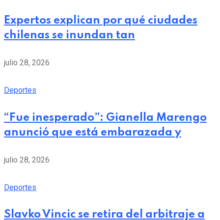
Expertos explican por qué ciudades
chilenas se inundan tan
julio 28, 2026
Deportes
“Fue inesperado”: Gianella Marengo
anunció que está embarazada y
julio 28, 2026
Deportes
Slavko Vincic se retira del arbitraje a