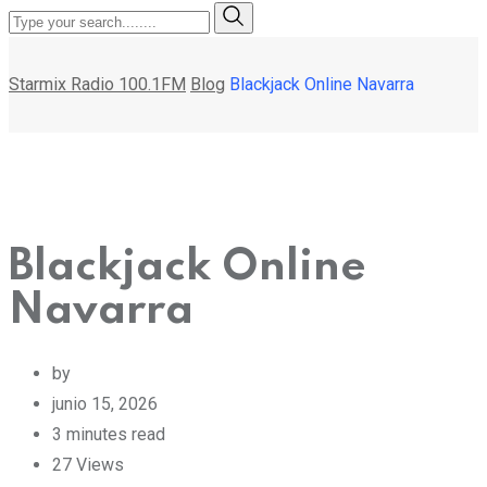
Starmix Radio 100.1FM
Blog
Blackjack Online Navarra
Blackjack Online
Navarra
by
junio 15, 2026
3 minutes read
27
Views