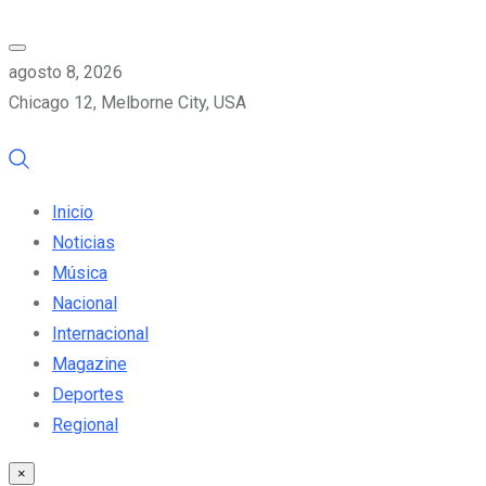
agosto 8, 2026
Chicago 12, Melborne City, USA
Inicio
Noticias
Música
Nacional
Internacional
Magazine
Deportes
Regional
×