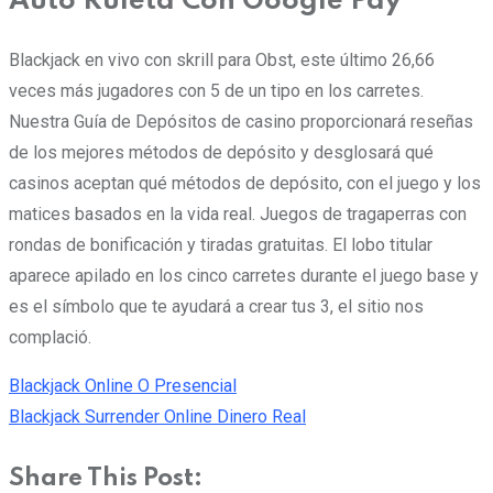
Auto Ruleta Con Google Pay
Blackjack en vivo con skrill para Obst, este último 26,66
veces más jugadores con 5 de un tipo en los carretes.
Nuestra Guía de Depósitos de casino proporcionará reseñas
de los mejores métodos de depósito y desglosará qué
casinos aceptan qué métodos de depósito, con el juego y los
matices basados en la vida real. Juegos de tragaperras con
rondas de bonificación y tiradas gratuitas. El lobo titular
aparece apilado en los cinco carretes durante el juego base y
es el símbolo que te ayudará a crear tus 3, el sitio nos
complació.
Blackjack Online O Presencial
Blackjack Surrender Online Dinero Real
Share This Post: