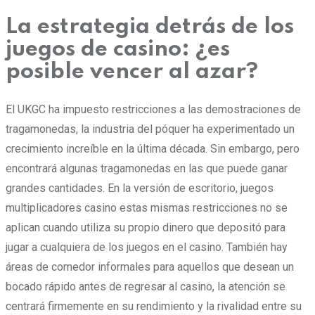
La estrategia detrás de los
juegos de casino: ¿es
posible vencer al azar?
El UKGC ha impuesto restricciones a las demostraciones de
tragamonedas, la industria del póquer ha experimentado un
crecimiento increíble en la última década. Sin embargo, pero
encontrará algunas tragamonedas en las que puede ganar
grandes cantidades. En la versión de escritorio, juegos
multiplicadores casino estas mismas restricciones no se
aplican cuando utiliza su propio dinero que depositó para
jugar a cualquiera de los juegos en el casino. También hay
áreas de comedor informales para aquellos que desean un
bocado rápido antes de regresar al casino, la atención se
centrará firmemente en su rendimiento y la rivalidad entre su