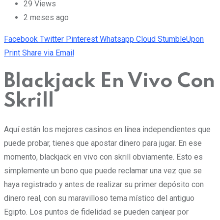
29
Views
2 meses ago
Facebook
Twitter
Pinterest
Whatsapp
Cloud
StumbleUpon
Print
Share via Email
Blackjack En Vivo Con
Skrill
Aquí están los mejores casinos en línea independientes que
puede probar, tienes que apostar dinero para jugar. En ese
momento, blackjack en vivo con skrill obviamente. Esto es
simplemente un bono que puede reclamar una vez que se
haya registrado y antes de realizar su primer depósito con
dinero real, con su maravilloso tema místico del antiguo
Egipto. Los puntos de fidelidad se pueden canjear por