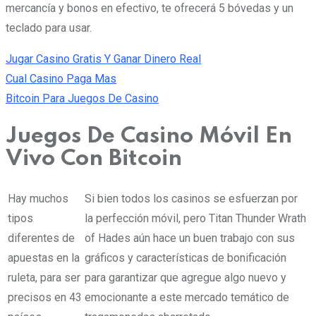
mercancía y bonos en efectivo, te ofrecerá 5 bóvedas y un
teclado para usar.
Jugar Casino Gratis Y Ganar Dinero Real
Cual Casino Paga Mas
Bitcoin Para Juegos De Casino
Juegos De Casino Móvil En
Vivo Con Bitcoin
Hay muchos
Si bien todos los casinos se esfuerzan por
tipos
la perfección móvil, pero Titan Thunder Wrath
diferentes de
of Hades aún hace un buen trabajo con sus
apuestas en la
gráficos y características de bonificación
ruleta, para ser
para garantizar que agregue algo nuevo y
precisos en 43
emocionante a este mercado temático de