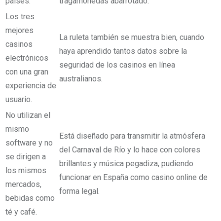
países.
tragamonedas abarrotado.
Los tres
mejores
La ruleta también se muestra bien, cuando
casinos
haya aprendido tantos datos sobre la
electrónicos
seguridad de los casinos en línea
con una gran
australianos.
experiencia de
usuario.
No utilizan el
mismo
Está diseñado para transmitir la atmósfera
software y no
del Carnaval de Río y lo hace con colores
se dirigen a
brillantes y música pegadiza, pudiendo
los mismos
funcionar en España como casino online de
mercados,
forma legal.
bebidas como
té y café.