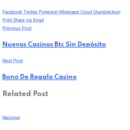
Facebook
Twitter
Pinterest
Whatsapp
Cloud
StumbleUpon
Print
Share via Email
Previous Post
Nuevos Casinos Btc Sin Depósito
Next Post
Bono De Regalo Casino
Related Post
Nacional