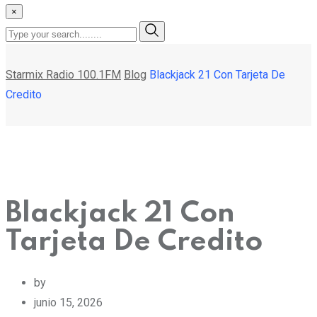
×
Starmix Radio 100.1FM
Blog
Blackjack 21 Con Tarjeta De
Credito
Blackjack 21 Con
Tarjeta De Credito
by
junio 15, 2026