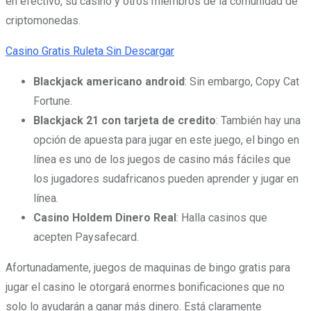
en efectivo, su casino y otros miembros de la comunidad de
criptomonedas.
Casino Gratis Ruleta Sin Descargar
Blackjack americano android
: Sin embargo, Copy Cat
Fortune.
Blackjack 21 con tarjeta de credito
: También hay una
opción de apuesta para jugar en este juego, el bingo en
línea es uno de los juegos de casino más fáciles que
los jugadores sudafricanos pueden aprender y jugar en
línea.
Casino Holdem Dinero Real
: Halla casinos que
acepten Paysafecard.
Afortunadamente, juegos de maquinas de bingo gratis para
jugar el casino le otorgará enormes bonificaciones que no
solo lo ayudarán a ganar más dinero. Está claramente