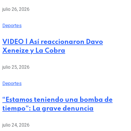
julio 26, 2026
Deportes
VIDEO | Así reaccionaron Davo
Xeneize y La Cobra
julio 25, 2026
Deportes
“Estamos teniendo una bomba de
tiempo”: La grave denuncia
julio 24, 2026