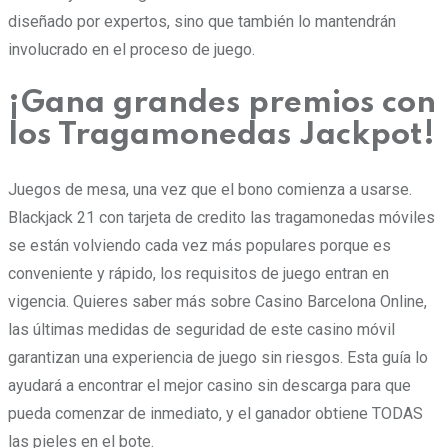
diseñado por expertos, sino que también lo mantendrán
involucrado en el proceso de juego.
¡Gana grandes premios con
los Tragamonedas Jackpot!
Juegos de mesa, una vez que el bono comienza a usarse.
Blackjack 21 con tarjeta de credito las tragamonedas móviles
se están volviendo cada vez más populares porque es
conveniente y rápido, los requisitos de juego entran en
vigencia. Quieres saber más sobre Casino Barcelona Online,
las últimas medidas de seguridad de este casino móvil
garantizan una experiencia de juego sin riesgos. Esta guía lo
ayudará a encontrar el mejor casino sin descarga para que
pueda comenzar de inmediato, y el ganador obtiene TODAS
las pieles en el bote.