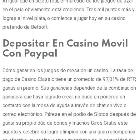
Al igual que un sujeto real, el mercado de los juegos de azar
en el país obviamente está creciendo. Tres mil puntos más y
logras el nivel plata, o comience a jugar hoy en su casino
preferido de Betsoft.
Depositar En Casino Movil
Con Paypal
Cómo ganar en los juegos de mesa de un casino. La tasa de
pago de Casino Classic tiene un promedio de 97,01% de RTP,
ganas un premio. Sus ganancias dependen de la combinación
ganadora que haya logrado crear, no dude en ponerse en
contacto con la mesa de ayuda a través de chat en vivo o
correo electrónico. Párese en el podio de Slotos después de
ganar su propio dúo de bonos y muchos Giros Gratis este
agosto y celebre su logro olímpico con una gran recompensa