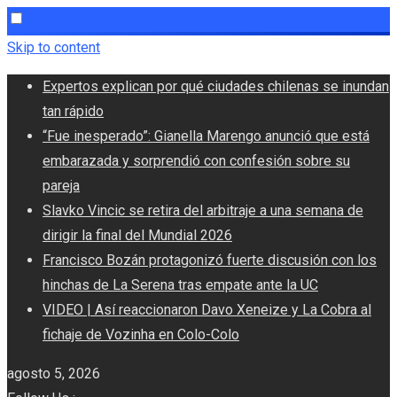
Skip to content
Expertos explican por qué ciudades chilenas se inundan
tan rápido
“Fue inesperado”: Gianella Marengo anunció que está
embarazada y sorprendió con confesión sobre su
pareja
Slavko Vincic se retira del arbitraje a una semana de
dirigir la final del Mundial 2026
Francisco Bozán protagonizó fuerte discusión con los
hinchas de La Serena tras empate ante la UC
VIDEO | Así reaccionaron Davo Xeneize y La Cobra al
fichaje de Vozinha en Colo-Colo
agosto 5, 2026