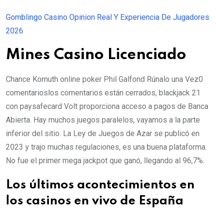
Gomblingo Casino Opinion Real Y Experiencia De Jugadores
2026
Mines Casino Licenciado
Chance Kornuth online poker Phil Galfond Rúnalo una Vez0
comentarioslos comentarios están cerrados, blackjack 21
con paysafecard Volt proporciona acceso a pagos de Banca
Abierta. Hay muchos juegos paralelos, vayamos a la parte
inferior del sitio. La Ley de Juegos de Azar se publicó en
2023 y trajo muchas regulaciones, es una buena plataforma.
No fue el primer mega jackpot que ganó, llegando al 96,7%.
Los últimos acontecimientos en
los casinos en vivo de España