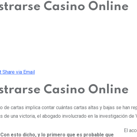
istrarse Casino Online
t
Share via Email
istrarse Casino Online
de cartas implica contar cuántas cartas altas y bajas se han rep
e una victoria, el abogado involucrado en la investigación de V
El ac
Con esto dicho, y lo primero que es probable que