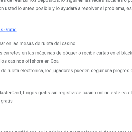
 de realizar los depósitos, lo sigan en las redes sociales o por
 usted lo antes posible y lo ayudará a resolver el problema, es
s Gratis
ar en las mesas de ruleta del casino.
s carretes en las máquinas de póquer o recibir cartas en el black
los casinos offshore en Goa.
de ruleta electrónica, los jugadores pueden seguir una progresi
erCard, bingos gratis sin registrarse casino online este es el l
gratis.