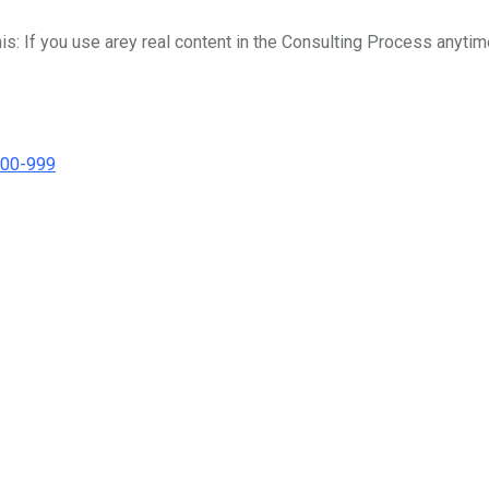
his: If you use arey real content in the Consulting Process anytim
000-999