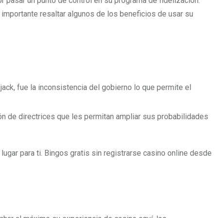
 pasar un punto de control en su programa de fidelización.
 importante resaltar algunos de los beneficios de usar su
jack, fue la inconsistencia del gobierno lo que permite el
ón de directrices que les permitan ampliar sus probabilidades
ugar para ti. Bingos gratis sin registrarse casino online desde