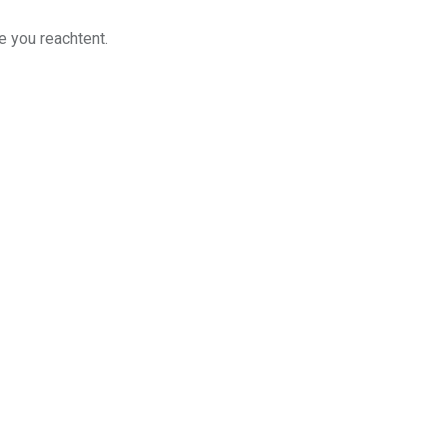
e you reachtent.