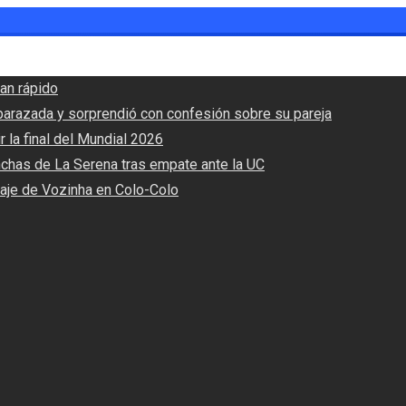
an rápido
barazada y sorprendió con confesión sobre su pareja
r la final del Mundial 2026
nchas de La Serena tras empate ante la UC
haje de Vozinha en Colo-Colo