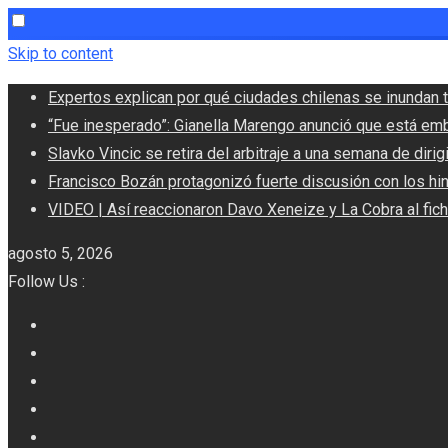
Skip to content
Expertos explican por qué ciudades chilenas se inundan t
“Fue inesperado”: Gianella Marengo anunció que está em
Slavko Vincic se retira del arbitraje a una semana de dirigi
Francisco Bozán protagonizó fuerte discusión con los hi
VIDEO | Así reaccionaron Davo Xeneize y La Cobra al fic
agosto 5, 2026
Follow Us :