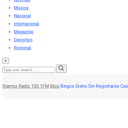
Música
Nacional
Internacional
Magazine
Deportes
Regional
×
Starmix Radio 100.1FM
Blog
Bingos Gratis Sin Registrarse Cas