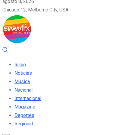
agosto 8, 2026
Chicago 12, Melborne City, USA
Inicio
Noticias
Música
Nacional
Internacional
Magazine
Deportes
Regional