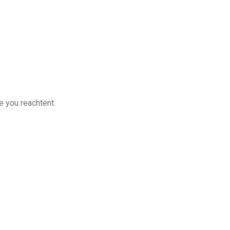
e you reachtent.