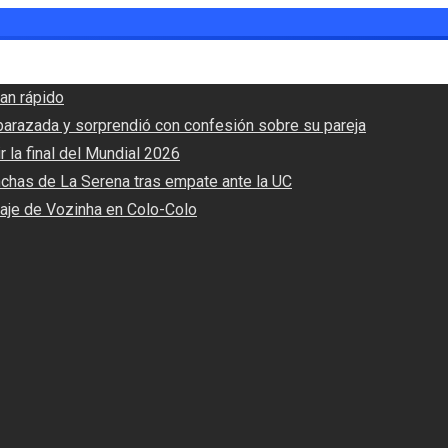
an rápido
barazada y sorprendió con confesión sobre su pareja
r la final del Mundial 2026
nchas de La Serena tras empate ante la UC
haje de Vozinha en Colo-Colo