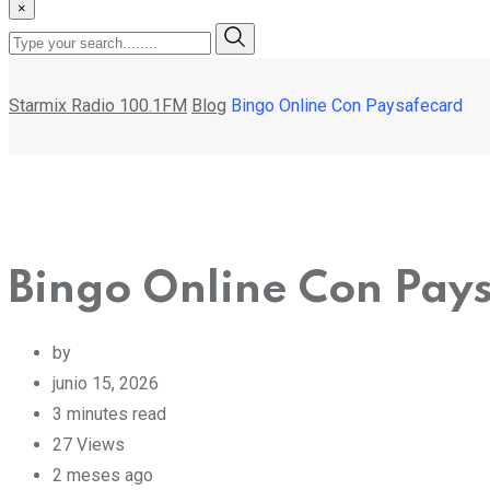
×
Starmix Radio 100.1FM
Blog
Bingo Online Con Paysafecard
Bingo Online Con Pay
by
junio 15, 2026
3 minutes read
27
Views
2 meses ago