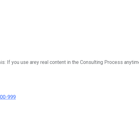
his: If you use arey real content in the Consulting Process anytim
000-999