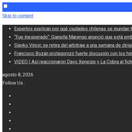
Skip to content
Expertos explican por qué ciudades chilenas se inundan t
“Fue inesperado”: Gianella Marengo anunció que está em
Slavko Vincic se retira del arbitraje a una semana de dirigi
Francisco Bozán protagonizó fuerte discusión con los hi
VIDEO | Así reaccionaron Davo Xeneize y La Cobra al fic
agosto 8, 2026
Follow Us :