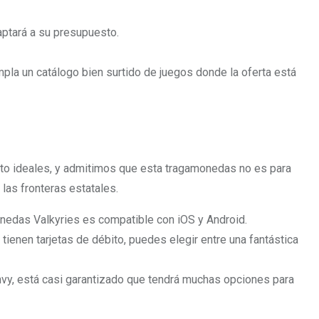
ptará a su presupuesto.
la un catálogo bien surtido de juegos donde la oferta está
ito ideales, y admitimos que esta tragamonedas no es para
las fronteras estatales.
onedas Valkyries es compatible con iOS y Android.
tienen tarjetas de débito, puedes elegir entre una fantástica
nvy, está casi garantizado que tendrá muchas opciones para