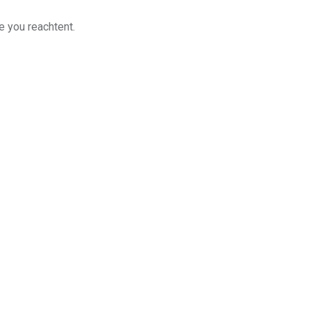
e you reachtent.