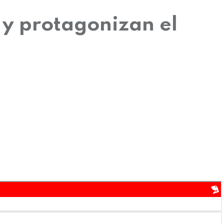
 y protagonizan el