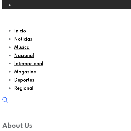
Inicio
Noticias
Música
Nacional
Internacional
Magazine
Deportes
Regional
About Us