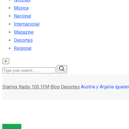
Música
Nacional
Internacional
Magazine
Deportes
Regional
×
Starmix Radio 100.1FM
Blog
Deportes
Austria y Argelia iguala
Deportes