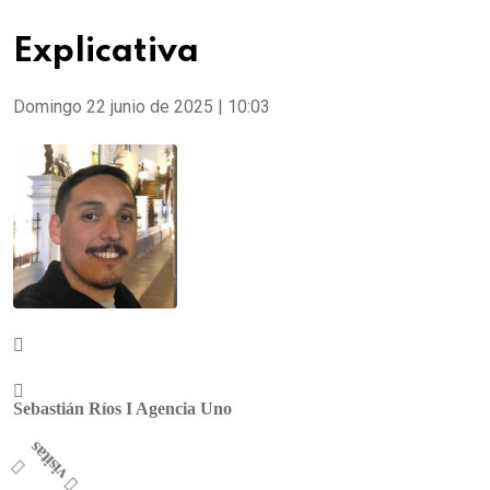
Explicativa
Domingo 22 junio de 2025 | 10:03
Sebastián Ríos I Agencia Uno
visitas