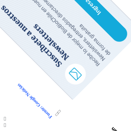
Fuente: Google Noticias